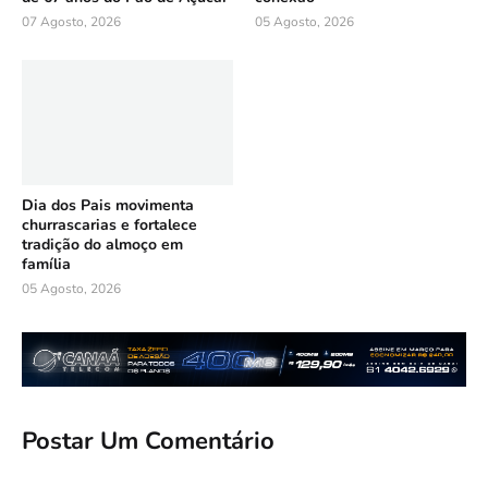
07 Agosto, 2026
05 Agosto, 2026
Dia dos Pais movimenta
churrascarias e fortalece
tradição do almoço em
família
05 Agosto, 2026
Postar Um Comentário