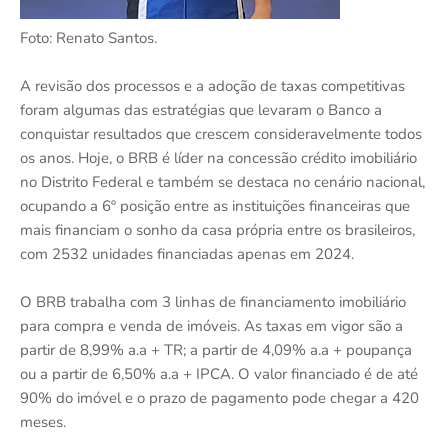
Foto: Renato Santos.
A revisão dos processos e a adoção de taxas competitivas
foram algumas das estratégias que levaram o Banco a
conquistar resultados que crescem consideravelmente todos
os anos. Hoje, o BRB é líder na concessão crédito imobiliário
no Distrito Federal e também se destaca no cenário nacional,
ocupando a 6º posição entre as instituições financeiras que
mais financiam o sonho da casa própria entre os brasileiros,
com 2532 unidades financiadas apenas em 2024.
O BRB trabalha com 3 linhas de financiamento imobiliário
para compra e venda de imóveis. As taxas em vigor são a
partir de 8,99% a.a + TR; a partir de 4,09% a.a + poupança
ou a partir de 6,50% a.a + IPCA. O valor financiado é de até
90% do imóvel e o prazo de pagamento pode chegar a 420
meses.