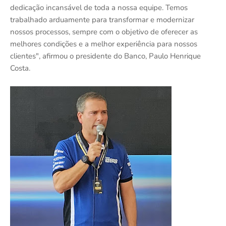
dedicação incansável de toda a nossa equipe. Temos
trabalhado arduamente para transformar e modernizar
nossos processos, sempre com o objetivo de oferecer as
melhores condições e a melhor experiência para nossos
clientes", afirmou o presidente do Banco, Paulo Henrique
Costa.