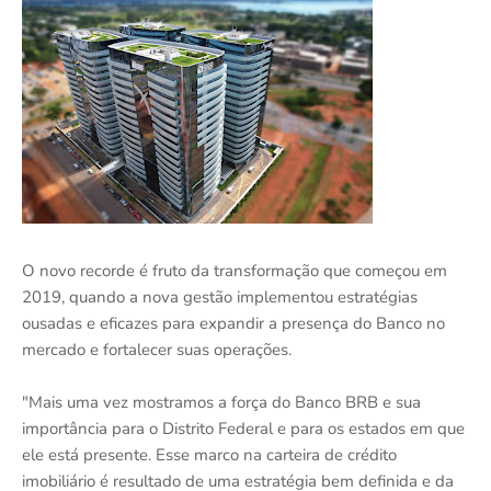
O novo recorde é fruto da transformação que começou em
2019, quando a nova gestão implementou estratégias
ousadas e eficazes para expandir a presença do Banco no
mercado e fortalecer suas operações.
"Mais uma vez mostramos a força do Banco BRB e sua
importância para o Distrito Federal e para os estados em que
ele está presente. Esse marco na carteira de crédito
imobiliário é resultado de uma estratégia bem definida e da