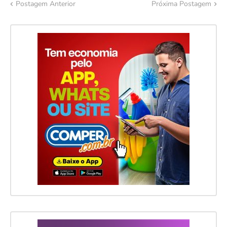
Postagem Anterior
Próxima Postagem