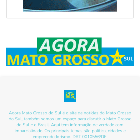
Agora Mato Grosso do Sul é o site de notícias do Mato Grosso
do Sul, também somos um espaço para discutir o Mato Grosso
do Sul e o Brasil. Aqui tem informação de verdade com
imparcialidade. Os principais temas são política, cidades e
empreendedorismo. DRT 0010556/DF.