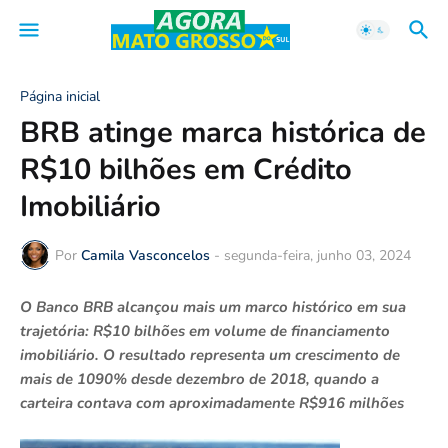
Página inicial
BRB atinge marca histórica de
R$10 bilhões em Crédito
Imobiliário
Por
Camila Vasconcelos
-
segunda-feira, junho 03, 2024
O Banco BRB alcançou mais um marco histórico em sua
trajetória: R$10 bilhões em volume de financiamento
imobiliário. O resultado representa um crescimento de
mais de 1090% desde dezembro de 2018, quando a
carteira contava com aproximadamente R$916 milhões