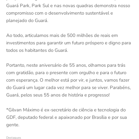
Guará Park, Park Sul e nas novas quadras demonstra nosso
compromisso com o desenvolvimento sustentável e
planejado do Guará.
Ao todo, articulamos mais de 500 milhões de reais em
investimentos para garantir um futuro próspero e digno para
todos os habitantes do Guará.
Portanto, neste aniversário de 55 anos, olhamos para trás
com gratidão, para o presente com orgulho e para o futuro
com esperança. O melhor está por vir, e juntos, vamos fazer
do Guará um lugar cada vez melhor para se viver. Parabéns,
Guará, pelos seus 55 anos de história e progresso!
*Gilvan Máximo é ex-secretário de ciência e tecnologia do
GDF, deputado federal e apaixonado por Brasília e por sua
gente.
Destaques