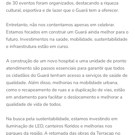
de 30 eventos foram organizados, destacando a riqueza
cultural, esportiva e de lazer que o Guará tem a oferecer.
Entretanto, não nos contentamos apenas em celebrar.
Estamos focados em construir um Guará ainda melhor para o
futuro. Investimentos na saúde, mobilidade, sustentabilidade
e infraestrutura estão em curso.
A construção de um novo hospital e uma unidade de pronto
atendimento são passos essenciais para garantir que todos
os cidadãos do Guará tenham acesso a serviços de saúde de
qualidade. Além disso, melhorias na mobilidade urbana,
como o recapeamento de ruas e a duplicação de vias, estão
em andamento para facilitar o deslocamento e melhorar a
qualidade de vida de todos.
Na busca pela sustentabilidade, estamos investindo em
iluminação de LED, canteiros floridos e melhorias nos
parques da região. A retomada das obras da Terracap no