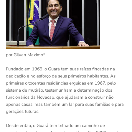
por Gilvan Maximo*
Fundado em 1969, o Guará tem suas raízes fincadas na
dedicação e no esforço de seus primeiros habitantes. As
primeiras oitocentas residências erguidas em 1967, pelo
sistema de mutirão, testemunham a determinação dos
funcionários da Novacap, que ajudaram a construir não
apenas casas, mas também um lar para suas famílias e para
gerações futuras.
Desde então, o Guará tem trilhado um caminho de