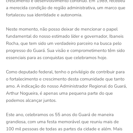
crescimento e desenvolvimento contínuo. Em 1989, recebeu
a merecida condição de região administrativa, um marco que
fortaleceu sua identidade e autonomia.
Neste momento, não posso deixar de mencionar o papel
fundamental do nosso estimado líder e governador, Ibaneis
Rocha, que tem sido um verdadeiro parceiro na busca pelo
progresso do Guará. Sua visão e comprometimento têm sido
essenciais para as conquistas que celebramos hoje.
Como deputado federal, tenho o privilégio de contribuir para
o fortalecimento e crescimento desta comunidade que tanto
amo. A indicação do nosso Administrador Regional do Guará,
Arthur Nogueira, é apenas uma pequena parte do que
podemos alcançar juntos.
Este ano, celebramos os 55 anos do Guará de maneira
grandiosa, com uma festa memorável que reuniu mais de
100 mil pessoas de todas as partes da cidade e além. Mais