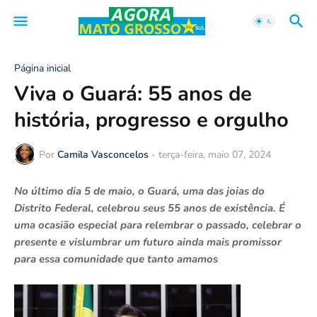
Página inicial
Viva o Guará: 55 anos de
história, progresso e orgulho
Por
Camila Vasconcelos
-
terça-feira, maio 07, 2024
No último dia 5 de maio, o Guará, uma das joias do
Distrito Federal, celebrou seus 55 anos de existência. É
uma ocasião especial para relembrar o passado, celebrar o
presente e vislumbrar um futuro ainda mais promissor
para essa comunidade que tanto amamos