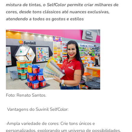
mistura de tintas, o SelfColor permite criar milhares de
cores, desde tons clássicos até nuances exclusivas,
atendendo a todos os gostos e estilos
Foto: Renato Santos.
Vantagens do Suvinil SelfColor:
·Ampla variedade de cores: Crie tons únicos e
personalizados, explorando um universo de possibilidades.