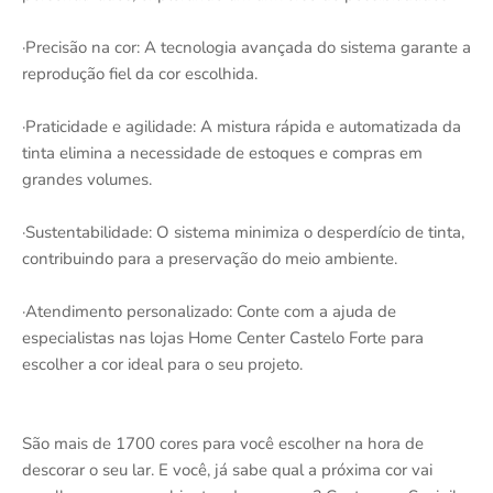
·Precisão na cor: A tecnologia avançada do sistema garante a
reprodução fiel da cor escolhida.
·Praticidade e agilidade: A mistura rápida e automatizada da
tinta elimina a necessidade de estoques e compras em
grandes volumes.
·Sustentabilidade: O sistema minimiza o desperdício de tinta,
contribuindo para a preservação do meio ambiente.
·Atendimento personalizado: Conte com a ajuda de
especialistas nas lojas Home Center Castelo Forte para
escolher a cor ideal para o seu projeto.
São mais de 1700 cores para você escolher na hora de
descorar o seu lar. E você, já sabe qual a próxima cor vai