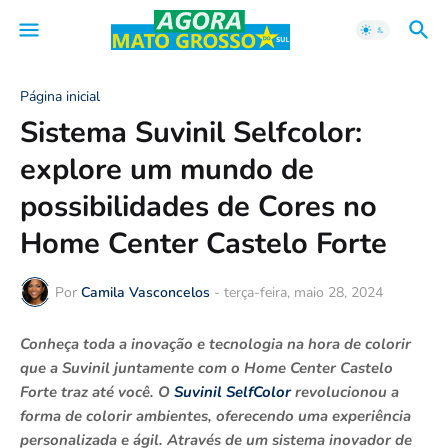
Página inicial
Sistema Suvinil Selfcolor:
explore um mundo de
possibilidades de Cores no
Home Center Castelo Forte
Por
Camila Vasconcelos
-
terça-feira, maio 28, 2024
Conheça toda a inovação e tecnologia na hora de colorir
que a Suvinil juntamente com o Home Center Castelo
Forte traz até você. O
Suvinil SelfColor
revolucionou a
forma de colorir ambientes, oferecendo uma experiência
personalizada e ágil. Através de um sistema inovador de