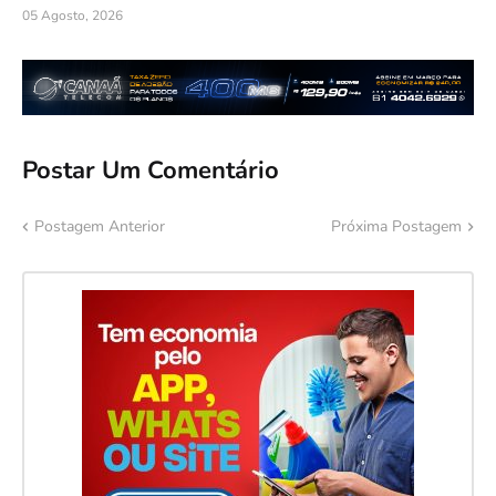
05 Agosto, 2026
Postar Um Comentário
Postagem Anterior
Próxima Postagem