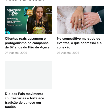
Clientes reais assumem o
No competitivo mercado de
protagonismo na campanha
eventos, o que sobressai é a
de 67 anos do Pão de Açúcar
conexão
07 Agosto, 2026
05 Agosto, 2026
Dia dos Pais movimenta
churrascarias e fortalece
tradição do almoço em
família