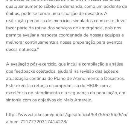
qualquer aumento súbito da demanda, como um acidente de
ônibus, pode se tornar uma situação de desastre. A
realização periódica de exercícios simulados como este deve
fazer parte da rotina dos serviços de emergência, pois nos
permite avaliar a resposta coordenada de nossas equipes e
melhorar continuamente a nossa preparação para eventos
dessa natureza."
A avaliação pós-exercício, que inclui a compilação e análise
dos feedbacks coletados, ajudará na revisão das ações e
atualização contínua do Plano de Atendimento a Desastres.
Este exercício reforça o compromisso do HBDF com a
excelência no atendimento e a segurança da população, em
sintonia com os objetivos do Maio Amarelo.
https://www.flickr.com/photos/igesdfoficial/53755525625/in/
album-72177720317414228/