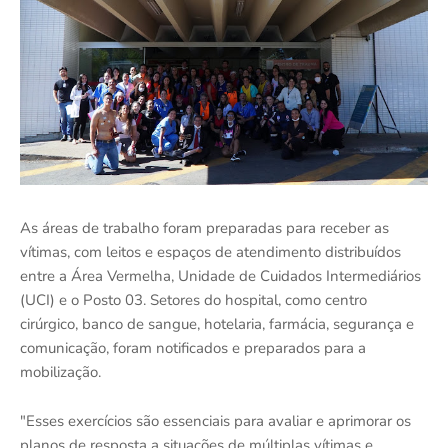
As áreas de trabalho foram preparadas para receber as
vítimas, com leitos e espaços de atendimento distribuídos
entre a Área Vermelha, Unidade de Cuidados Intermediários
(UCI) e o Posto 03. Setores do hospital, como centro
cirúrgico, banco de sangue, hotelaria, farmácia, segurança e
comunicação, foram notificados e preparados para a
mobilização.
"Esses exercícios são essenciais para avaliar e aprimorar os
planos de resposta a situações de múltiplas vítimas e