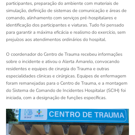
participantes, preparação do ambiente com materiais de
simulação, definição de sistemas de comunicação e áreas de
comando, alinhamento com serviços pré-hospitalares e
identificação dos participantes e viaturas. Tudo foi pensado
para garantir a máxima eficácia e realismo do exercício, sem
prejuízos aos atendimentos ordinários do hospital.
O coordenador do Centro de Trauma recebeu informações
sobre o incidente e ativou o Alerta Amarelo, convocando
residentes e equipes de cirurgia do Trauma e outras
especialidades clinicas e cirúrgicas. Equipes de enfermagem
foram remanejadas para o Centro de Trauma, e a montagem
do Sistema de Comando de Incidentes Hospitalar (SCIH) foi
iniciada, com a designação de funções específicas.