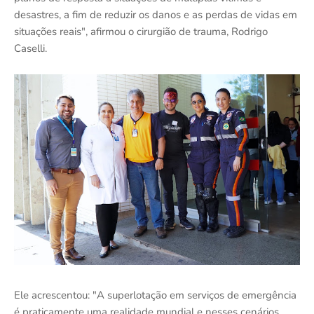
desastres, a fim de reduzir os danos e as perdas de vidas em
situações reais", afirmou o cirurgião de trauma, Rodrigo
Caselli.
Ele acrescentou: "A superlotação em serviços de emergência
é praticamente uma realidade mundial e nesses cenários,