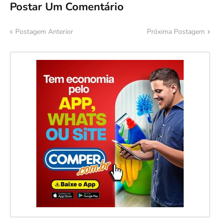
Postar Um Comentário
Postagem Anterior
Próxima Postagem