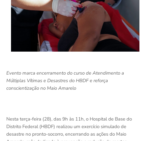
Evento marca encerramento do curso de Atendimento a
Múltiplas Vítimas e Desastres do HBDF e reforça
conscientização no Maio Amarelo
Nesta terça-feira (28), das 9h às 11h, o Hospital de Base do
Distrito Federal (HBDF) realizou um exercício simulado de
desastre no pronto-socorro, encerrando as ações do Maio