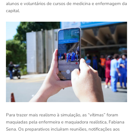
alunos e voluntários de cursos de medicina e enfermagem da
capital.
Para trazer mais realismo à simulação, as “vítimas” foram
maquiadas pela enfermeira e maquiadora realística, Fabiana
Sena. Os preparativos incluíram reuniões, notificações aos