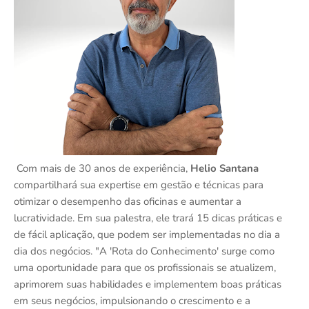
Com mais de 30 anos de experiência,
Helio Santana
compartilhará sua expertise em gestão e técnicas para
otimizar o desempenho das oficinas e aumentar a
lucratividade. Em sua palestra, ele trará 15 dicas práticas e
de fácil aplicação, que podem ser implementadas no dia a
dia dos negócios. "A 'Rota do Conhecimento' surge como
uma oportunidade para que os profissionais se atualizem,
aprimorem suas habilidades e implementem boas práticas
em seus negócios, impulsionando o crescimento e a