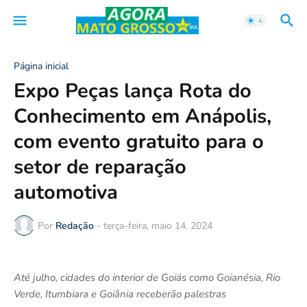
Página inicial
Expo Peças lança Rota do
Conhecimento em Anápolis,
com evento gratuito para o
setor de reparação
automotiva
Por
Redação
-
terça-feira, maio 14, 2024
Até julho, cidades do interior de Goiás como Goianésia, Rio
Verde, Itumbiara e Goiânia receberão palestras