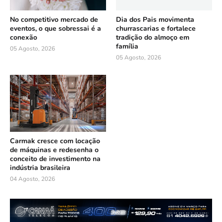
No competitivo mercado de
Dia dos Pais movimenta
eventos, o que sobressai é a
churrascarias e fortalece
conexão
tradição do almoço em
família
05 Agosto, 2026
05 Agosto, 2026
Carmak cresce com locação
de máquinas e redesenha o
conceito de investimento na
indústria brasileira
04 Agosto, 2026