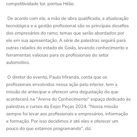
competitividade tor, pontua Hélio.
De acordo com ele, a mão de obra qualificada, a atualização
tecnológica e a gestão profissional são os principais desafios
dos empresários do ramo, temas que serão abordados por
ele em sua apresentação. A série de palestras seguirá para
outras cidades do estado de Goiás, levando conhecimento e
ferramentas valiosas para os profissionais do setor
automotivo.
O diretor do evento, Paulo Miranda, conta que os
profissionais envolvidos nessa ação pelo interior, tem a
missão de antecipar e oferecer uma degustação do que
acontecerá na "Arena do Conhecimento" espaço dedicado às
palestras e cursos da Expo Peças 2024. "Nossa missão
sempre foi levar aos profissionais e empresários, informação
e formação. Por isso decidimos ir até eles e oferecer um
pouco do que estamos programando", diz.