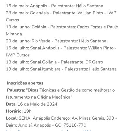
16 de maio: Anápolis - Palestrante: Hélio Santana
28 de maio: Goianésia - Palestrante: Willian Pinto - JWP
Cursos
13 de junho: Goiânia - Palestrantes: Carlos Fortes e Paulo
Miranda
20 de junho: Rio Verde - Palestrante: Hélio Santana
16 de julho: Senai Anápolis - Palestrante: Willian Pinto -
JWP Cursos
18 de julho: Senai Goiânia - Palestrante: DR.Garro
19 de julho: Senai Itumbiara - Palestrante: Helio Santana
Inscrições abertas
Palestra
: "Dicas Técnicas e Gestão de como melhorar o
faturamento na Oficina Mecânica"
Data
: 16 de Maio de 2024
Horário
: 19h
Local
: SENAI Anápolis Endereço: Av. Minas Gerais, 390 -
Bairro Jundiaí, Anápolis - GO, 75110-770