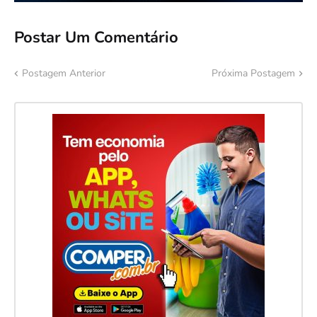
Postar Um Comentário
Postagem Anterior
Próxima Postagem