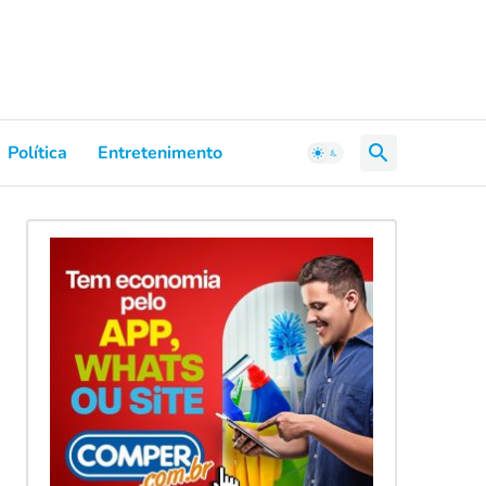
Política
Entretenimento