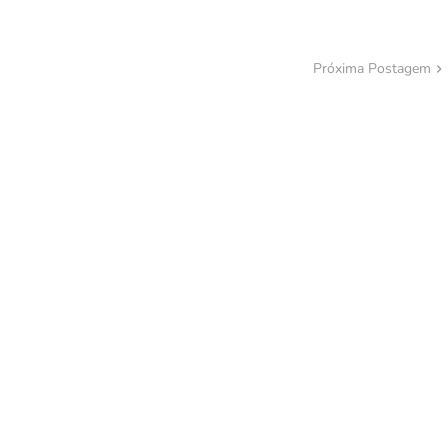
Próxima Postagem