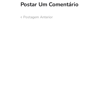
Postar Um Comentário
Postagem Anterior