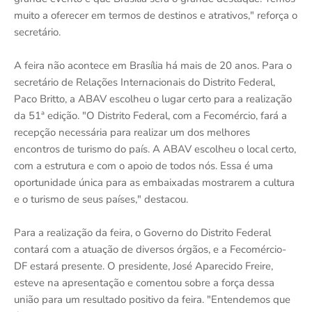
muito a oferecer em termos de destinos e atrativos," reforça o
secretário.
A feira não acontece em Brasília há mais de 20 anos. Para o
secretário de Relações Internacionais do Distrito Federal,
Paco Britto, a ABAV escolheu o lugar certo para a realização
da 51ª edição. "O Distrito Federal, com a Fecomércio, fará a
recepção necessária para realizar um dos melhores
encontros de turismo do país. A ABAV escolheu o local certo,
com a estrutura e com o apoio de todos nós. Essa é uma
oportunidade única para as embaixadas mostrarem a cultura
e o turismo de seus países," destacou.
Para a realização da feira, o Governo do Distrito Federal
contará com a atuação de diversos órgãos, e a Fecomércio-
DF estará presente. O presidente, José Aparecido Freire,
esteve na apresentação e comentou sobre a força dessa
união para um resultado positivo da feira. "Entendemos que