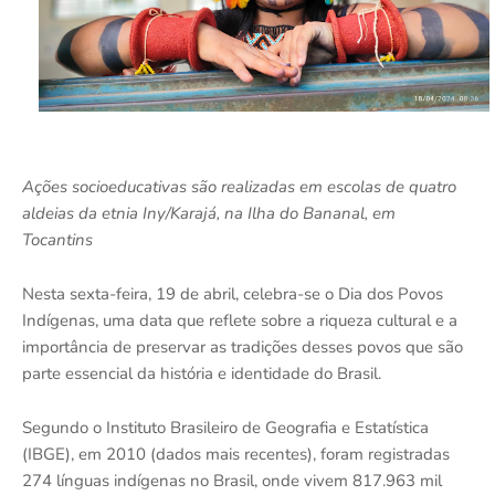
Ações socioeducativas são realizadas em escolas de quatro
aldeias da etnia Iny/Karajá, na Ilha do Bananal, em
Tocantins
Nesta sexta-feira, 19 de abril, celebra-se o Dia dos Povos
Indígenas, uma data que reflete sobre a riqueza cultural e a
importância de preservar as tradições desses povos que são
parte essencial da história e identidade do Brasil.
Segundo o Instituto Brasileiro de Geografia e Estatística
(IBGE), em 2010 (dados mais recentes), foram registradas
274 línguas indígenas no Brasil, onde vivem 817.963 mil