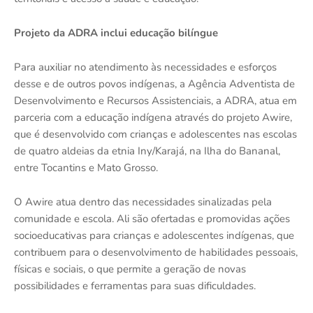
Projeto da ADRA inclui educação bilíngue
Para auxiliar no atendimento às necessidades e esforços
desse e de outros povos indígenas, a Agência Adventista de
Desenvolvimento e Recursos Assistenciais, a ADRA, atua em
parceria com a educação indígena através do projeto Awire,
que é desenvolvido com crianças e adolescentes nas escolas
de quatro aldeias da etnia Iny/Karajá, na Ilha do Bananal,
entre Tocantins e Mato Grosso.
O Awire atua dentro das necessidades sinalizadas pela
comunidade e escola. Ali são ofertadas e promovidas ações
socioeducativas para crianças e adolescentes indígenas, que
contribuem para o desenvolvimento de habilidades pessoais,
físicas e sociais, o que permite a geração de novas
possibilidades e ferramentas para suas dificuldades.