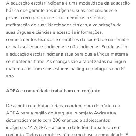
A educação escolar indígena é uma modalidade da educação
básica que garante aos indígenas, suas comunidades e
povos a recuperação de suas memórias históricas,
reafirmação de suas identidades étnicas, a valorização de
suas línguas e ciências e acesso às informações,
conhecimentos técnicos e científicos da sociedade nacional e
demais sociedades indígenas e não-indígenas. Sendo assim,
a educação escolar indígena atua para que a língua materna
se mantenha firme. As crianças são alfabetizadas na língua
materna e iniciam seus estudos na língua portuguesa no 6º
ano.
ADRA e comunidade trabalham em conjunto
De acordo com Rafaela Reis, coordenadora do núcleo da
ADRA para a região do Araguaia, o projeto Awire atua
sistematicamente com 200 crianças e adolescentes
indígenas. “A ADRA e a comunidade têm trabalhado em
conjunto. Todos os projetos têm como base a comunidade. É