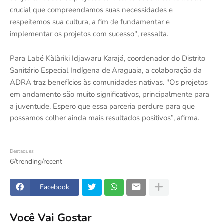
crucial que compreendamos suas necessidades e
respeitemos sua cultura, a fim de fundamentar e
implementar os projetos com sucesso", ressalta.
Para Labé Kàlàriki Idjawaru Karajá, coordenador do Distrito
Sanitário Especial Indígena de Araguaia, a colaboração da
ADRA traz benefícios às comunidades nativas. "Os projetos
em andamento são muito significativos, principalmente para
a juventude. Espero que essa parceria perdure para que
possamos colher ainda mais resultados positivos”, afirma.
Destaques
6/trending/recent
Facebook
Você Vai Gostar