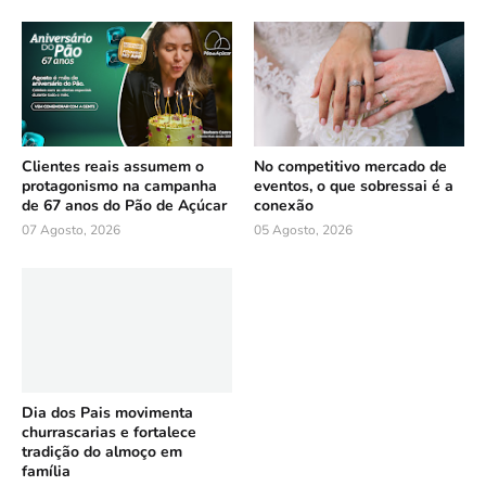
Clientes reais assumem o
No competitivo mercado de
protagonismo na campanha
eventos, o que sobressai é a
de 67 anos do Pão de Açúcar
conexão
07 Agosto, 2026
05 Agosto, 2026
Dia dos Pais movimenta
churrascarias e fortalece
tradição do almoço em
família