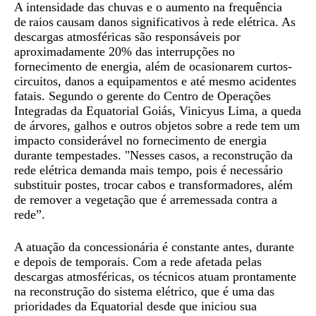
A intensidade das chuvas e o aumento na frequência
de raios causam danos significativos à rede elétrica. As
descargas atmosféricas são responsáveis por
aproximadamente 20% das interrupções no
fornecimento de energia, além de ocasionarem curtos-
circuitos, danos a equipamentos e até mesmo acidentes
fatais. Segundo o gerente do Centro de Operações
Integradas da Equatorial Goiás, Vinicyus Lima, a queda
de árvores, galhos e outros objetos sobre a rede tem um
impacto considerável no fornecimento de energia
durante tempestades. "Nesses casos, a reconstrução da
rede elétrica demanda mais tempo, pois é necessário
substituir postes, trocar cabos e transformadores, além
de remover a vegetação que é arremessada contra a
rede”.
A atuação da concessionária é constante antes, durante
e depois de temporais. Com a rede afetada pelas
descargas atmosféricas, os técnicos atuam prontamente
na reconstrução do sistema elétrico, que é uma das
prioridades da Equatorial desde que iniciou sua