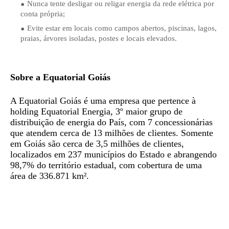
Nunca tente desligar ou religar energia da rede elétrica por
conta própria;
Evite estar em locais como campos abertos, piscinas, lagos,
praias, árvores isoladas, postes e locais elevados.
Sobre a Equatorial Goiás
A Equatorial Goiás é uma empresa que pertence à
holding Equatorial Energia, 3º maior grupo de
distribuição de energia do País, com 7 concessionárias
que atendem cerca de 13 milhões de clientes. Somente
em Goiás são cerca de 3,5 milhões de clientes,
localizados em 237 municípios do Estado e abrangendo
98,7% do território estadual, com cobertura de uma
área de 336.871 km².