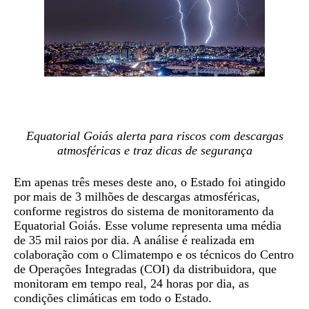
Equatorial Goiás alerta para riscos com descargas
atmosféricas e traz dicas de segurança
Em apenas três meses deste ano, o Estado foi atingido
por mais de 3 milhões de descargas atmosféricas,
conforme registros do sistema de monitoramento da
Equatorial Goiás. Esse volume representa uma média
de 35 mil raios por dia. A análise é realizada em
colaboração com o Climatempo e os técnicos do Centro
de Operações Integradas (COI) da distribuidora, que
monitoram em tempo real, 24 horas por dia, as
condições climáticas em todo o Estado.