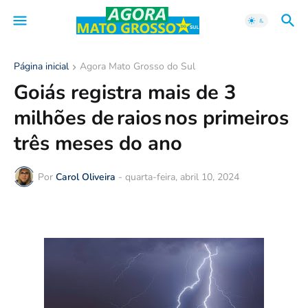
Página inicial
Agora Mato Grosso do Sul
Goiás registra mais de 3
milhões de raios nos primeiros
três meses do ano
Por
Carol Oliveira
-
quarta-feira, abril 10, 2024