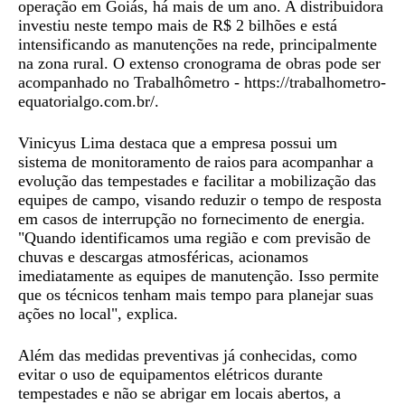
operação em Goiás, há mais de um ano. A distribuidora
investiu neste tempo mais de R$ 2 bilhões e está
intensificando as manutenções na rede, principalmente
na zona rural. O extenso cronograma de obras pode ser
acompanhado no Trabalhômetro - https://trabalhometro-
equatorialgo.com.br/.
Vinicyus Lima destaca que a empresa possui um
sistema de monitoramento de raios para acompanhar a
evolução das tempestades e facilitar a mobilização das
equipes de campo, visando reduzir o tempo de resposta
em casos de interrupção no fornecimento de energia.
"Quando identificamos uma região e com previsão de
chuvas e descargas atmosféricas, acionamos
imediatamente as equipes de manutenção. Isso permite
que os técnicos tenham mais tempo para planejar suas
ações no local", explica.
Além das medidas preventivas já conhecidas, como
evitar o uso de equipamentos elétricos durante
tempestades e não se abrigar em locais abertos, a