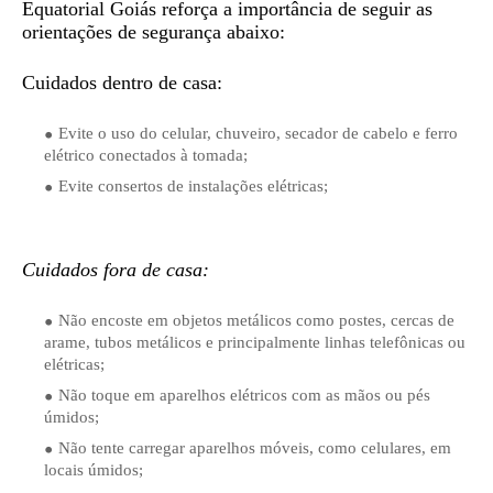
Equatorial Goiás reforça a importância de seguir as
orientações de segurança abaixo:
Cuidados dentro de casa:
Evite o uso do celular, chuveiro, secador de cabelo e ferro
elétrico conectados à tomada;
Evite consertos de instalações elétricas;
Cuidados fora de casa:
Não encoste em objetos metálicos como postes, cercas de
arame, tubos metálicos e principalmente linhas telefônicas ou
elétricas;
Não toque em aparelhos elétricos com as mãos ou pés
úmidos;
Não tente carregar aparelhos móveis, como celulares, em
locais úmidos;