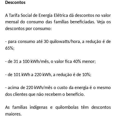
Descontos
A Tarifa Social de Energia Elétrica dá descontos no valor
mensal do consumo das famílias beneficiadas. Veja os
descontos por consumo:
- para consumo até 30 quilowatts/hora, a redução é de
65%;
- de 31 a 100 kWh/mês, o valor fica 40% menor;
- de 101 kWh a 220 kWh, a redução é de 10%;
- acima de 220 kWh/mês o custo da energia é o mesmo
dos clientes que não recebem o benefício.
As famílias indígenas e quilombolas têm descontos
maiores.