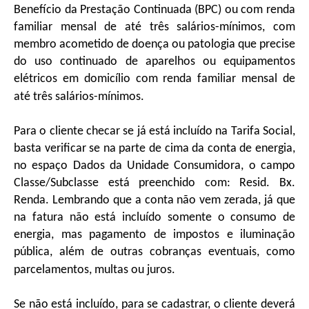
Benefício da Prestação Continuada (BPC) ou com renda
familiar mensal de até três salários-mínimos, com
membro acometido de doença ou patologia que precise
do uso continuado de aparelhos ou equipamentos
elétricos em domicílio com renda familiar mensal de
até três salários-mínimos.
Para o cliente checar se já está incluído na Tarifa Social,
basta verificar se na parte de cima da conta de energia,
no espaço Dados da Unidade Consumidora, o campo
Classe/Subclasse está preenchido com: Resid. Bx.
Renda. Lembrando que a conta não vem zerada, já que
na fatura não está incluído somente o consumo de
energia, mas pagamento de impostos e iluminação
pública, além de outras cobranças eventuais, como
parcelamentos, multas ou juros.
Se não está incluído, para se cadastrar, o cliente deverá