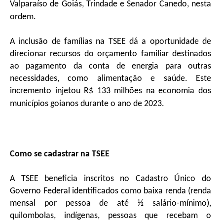
Valparaíso de Goiás, Trindade e Senador Canedo, nesta
ordem.
A inclusão de famílias na TSEE dá a oportunidade de
direcionar recursos do orçamento familiar destinados
ao pagamento da conta de energia para outras
necessidades, como alimentação e saúde. Este
incremento injetou R$ 133 milhões na economia dos
municípios goianos durante o ano de 2023.
Como se cadastrar na TSEE
A TSEE beneficia inscritos no Cadastro Único do
Governo Federal identificados como baixa renda (renda
mensal por pessoa de até ½ salário-mínimo),
quilombolas, indígenas, pessoas que recebam o