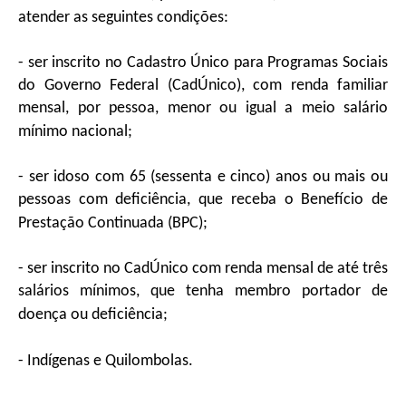
atender as seguintes condições:
- ser inscrito no Cadastro Único para Programas Sociais
do Governo Federal (CadÚnico), com renda familiar
mensal, por pessoa, menor ou igual a meio salário
mínimo nacional;
- ser idoso com 65 (sessenta e cinco) anos ou mais ou
pessoas com deficiência, que receba o Benefício de
Prestação Continuada (BPC);
- ser inscrito no CadÚnico com renda mensal de até três
salários mínimos, que tenha membro portador de
doença ou deficiência;
- Indígenas e Quilombolas.