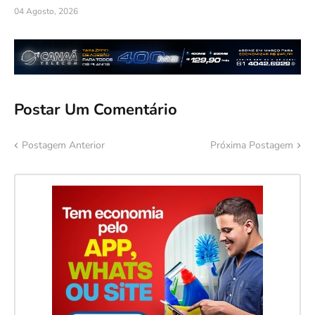
04 Agosto, 2026
Postar Um Comentário
Postagem Anterior
Próxima Postagem