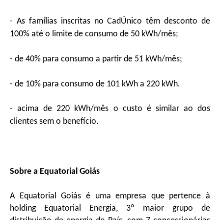
- As famílias inscritas no CadÚnico têm desconto de
100% até o limite de consumo de 50 kWh/mês;
- de 40% para consumo a partir de 51 kWh/mês;
- de 10% para consumo de 101 kWh a 220 kWh.
- acima de 220 kWh/mês o custo é similar ao dos
clientes sem o benefício.
Sobre a Equatorial Goiás
A Equatorial Goiás é uma empresa que pertence à
holding Equatorial Energia, 3º maior grupo de