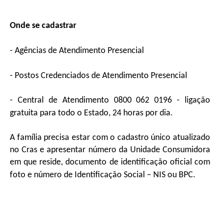
Onde se cadastrar
- Agências de Atendimento Presencial
- Postos Credenciados de Atendimento Presencial
- Central de Atendimento 0800 062 0196 - ligação
gratuita para todo o Estado, 24 horas por dia.
A família precisa estar com o cadastro único atualizado
no Cras e apresentar número da Unidade Consumidora
em que reside, documento de identificação oficial com
foto e número de Identificação Social – NIS ou BPC.