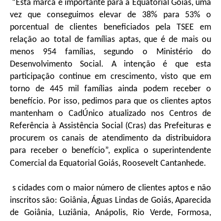
“Esta marca é importante para a Equatorial Goiás, uma
vez que conseguimos elevar de 38% para 53% o
porcentual de clientes beneficiados pela TSEE em
relação ao total de famílias aptas, que é de mais ou
menos 954 famílias, segundo o Ministério do
Desenvolvimento Social. A intenção é que esta
participação continue em crescimento, visto que em
torno de 445 mil famílias ainda podem receber o
benefício. Por isso, pedimos para que os clientes aptos
mantenham o CadÚnico atualizado nos Centros de
Referência à Assistência Social (Cras) das Prefeituras e
procurem os canais de atendimento da distribuidora
para receber o benefício”, explica o superintendente
Comercial da Equatorial Goiás, Roosevelt Cantanhede.
s cidades com o maior número de clientes aptos e não
inscritos são: Goiânia, Águas Lindas de Goiás, Aparecida
de Goiânia, Luziânia, Anápolis, Rio Verde, Formosa,