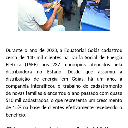
Durante o ano de 2023, a Equatorial Goiás cadastrou
cerca de 140 mil clientes na Tarifa Social de Energia
Elétrica (TSEE) nos 237 municípios atendidos pela
distribuidora no Estado. Desde que assumiu a
distribuição de energia em Goiás, há um ano, a
companhia intensificou o trabalho de cadastramento
de novas famílias e encerrou o ano passado com quase
510 mil cadastrados, o que representa um crescimento
de 15% na base de clientes efetivamente recebendo o
benefício.