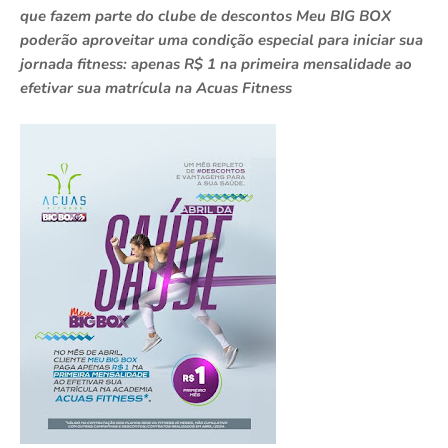
que fazem parte do clube de descontos Meu BIG BOX
poderão aproveitar uma condição especial para iniciar sua
jornada fitness: apenas R$ 1 na primeira mensalidade ao
efetivar sua matrícula na Acuas Fitness