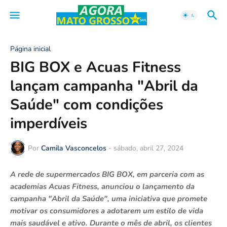
Página inicial
BIG BOX e Acuas Fitness
lançam campanha "Abril da
Saúde" com condições
imperdíveis
Por
Camila Vasconcelos
-
sábado, abril 27, 2024
A rede de supermercados BIG BOX, em parceria com as
academias Acuas Fitness, anunciou o lançamento da
campanha "Abril da Saúde", uma iniciativa que promete
motivar os consumidores a adotarem um estilo de vida
mais saudável e ativo. Durante o mês de abril, os clientes