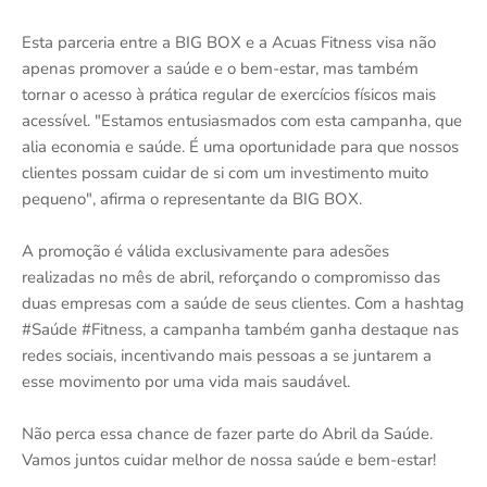
Esta parceria entre a BIG BOX e a Acuas Fitness visa não
apenas promover a saúde e o bem-estar, mas também
tornar o acesso à prática regular de exercícios físicos mais
acessível. "Estamos entusiasmados com esta campanha, que
alia economia e saúde. É uma oportunidade para que nossos
clientes possam cuidar de si com um investimento muito
pequeno", afirma o representante da BIG BOX.
A promoção é válida exclusivamente para adesões
realizadas no mês de abril, reforçando o compromisso das
duas empresas com a saúde de seus clientes. Com a hashtag
#Saúde #Fitness, a campanha também ganha destaque nas
redes sociais, incentivando mais pessoas a se juntarem a
esse movimento por uma vida mais saudável.
Não perca essa chance de fazer parte do Abril da Saúde.
Vamos juntos cuidar melhor de nossa saúde e bem-estar!