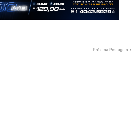
Próxima Postagem