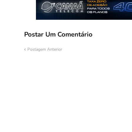
Postar Um Comentário
Postagem Anterior