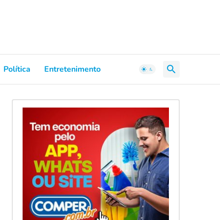
Política
Entretenimento