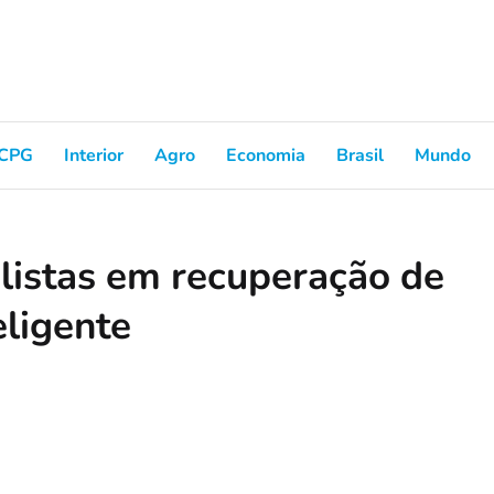
CPG
Interior
Agro
Economia
Brasil
Mundo
listas em recuperação de
eligente