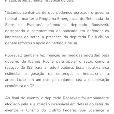
massa, especialmente na capital do país.
"Estamos confiantes de que podemos persuadir o governo
federal a manter o Programa Emergencial de Retomada do
Setor de Eventos", afirmou o deputado Roosevelt,
destacando o compromisso da bancada em defender os
interesses do setor. A presença da deputada Bia Kicis no
debate reforçou o apoio do partido à causa.
Roosevelt também fez menção às medidas adotadas pelo
governo de Ibaneis Rocha para apoiar o setor, como a
redução do ISS para a rede hoteleira. Essa iniciativa visa
estimular a geração de empregos e impulsionar a
arrecadação, em um esforço conjunto para a recuperação
econômica do DF.
Ao final do evento, o deputado Roosevelt foi amplamente
elogiado pela sua atuação incansável em defesa do setor de
eventos e turismo do Distrito Federal. Sua liderança e