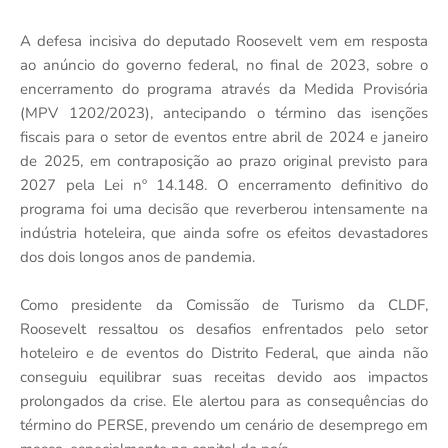
A defesa incisiva do deputado Roosevelt vem em resposta
ao anúncio do governo federal, no final de 2023, sobre o
encerramento do programa através da Medida Provisória
(MPV 1202/2023), antecipando o término das isenções
fiscais para o setor de eventos entre abril de 2024 e janeiro
de 2025, em contraposição ao prazo original previsto para
2027 pela Lei nº 14.148. O encerramento definitivo do
programa foi uma decisão que reverberou intensamente na
indústria hoteleira, que ainda sofre os efeitos devastadores
dos dois longos anos de pandemia.
Como presidente da Comissão de Turismo da CLDF,
Roosevelt ressaltou os desafios enfrentados pelo setor
hoteleiro e de eventos do Distrito Federal, que ainda não
conseguiu equilibrar suas receitas devido aos impactos
prolongados da crise. Ele alertou para as consequências do
término do PERSE, prevendo um cenário de desemprego em