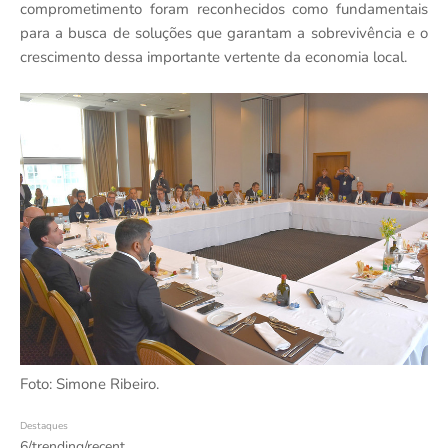
comprometimento foram reconhecidos como fundamentais
para a busca de soluções que garantam a sobrevivência e o
crescimento dessa importante vertente da economia local.
Foto: Simone Ribeiro.
Destaques
6/trending/recent