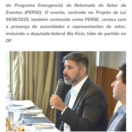
do Programa Emergencial de Retomada do Setor de
Eventos (PERSE). O evento, centrado no Projeto de Lei
5638/2020, também conhecido como PERSE, contou com
a presença de autoridades e representantes do setor,
incluindo a deputada federal Bia Kicis, líder do partido no
DF