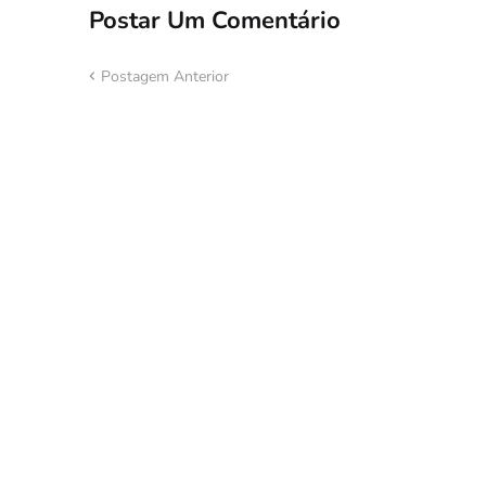
Postar Um Comentário
Postagem Anterior