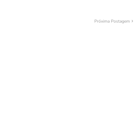
Próxima Postagem