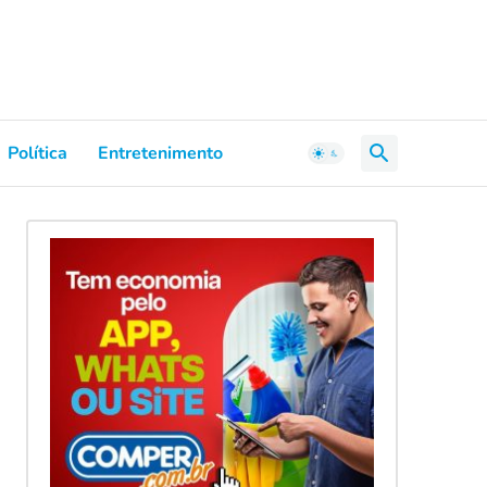
Política
Entretenimento