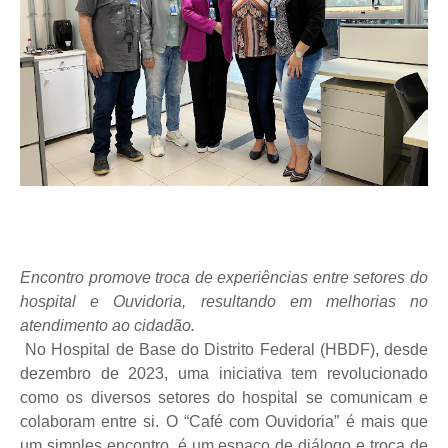
Encontro promove troca de experiências entre setores do
hospital e Ouvidoria, resultando em melhorias no
atendimento ao cidadão.
No Hospital de Base do Distrito Federal (HBDF), desde
dezembro de 2023, uma iniciativa tem revolucionado
como os diversos setores do hospital se comunicam e
colaboram entre si. O “Café com Ouvidoria” é mais que
um simples encontro, é um espaço de diálogo e troca de