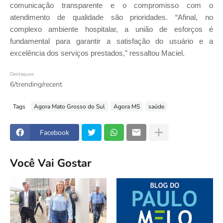
comunicação transparente e o compromisso com o
atendimento de qualidade são prioridades. “Afinal, no
complexo ambiente hospitalar, a união de esforços é
fundamental para garantir a satisfação do usuário e a
excelência dos serviços prestados,” ressaltou Maciel.
Destaques
6/trending/recent
Tags
Agora Mato Grosso do Sul
Agora MS
saúde
Facebook
Você Vai Gostar