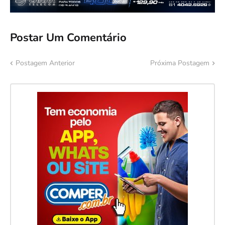
Postar Um Comentário
Postagem Anterior
Próxima Postagem