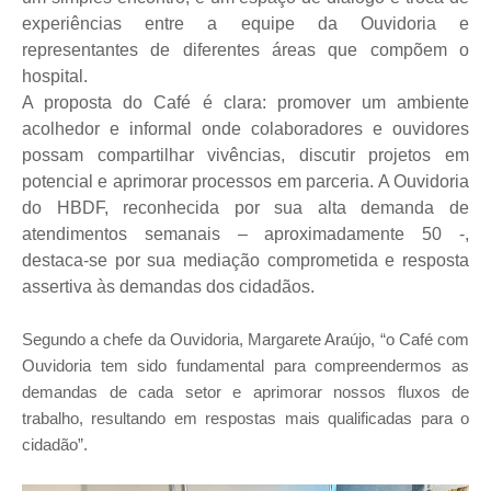
experiências entre a equipe da Ouvidoria e
representantes de diferentes áreas que compõem o
hospital.
A proposta do Café é clara: promover um ambiente
acolhedor e informal onde colaboradores e ouvidores
possam compartilhar vivências, discutir projetos em
potencial e aprimorar processos em parceria. A Ouvidoria
do HBDF, reconhecida por sua alta demanda de
atendimentos semanais – aproximadamente 50 -,
destaca-se por sua mediação comprometida e resposta
assertiva às demandas dos cidadãos.
Segundo a chefe da Ouvidoria, Margarete Araújo, “o Café com
Ouvidoria tem sido fundamental para compreendermos as
demandas de cada setor e aprimorar nossos fluxos de
trabalho, resultando em respostas mais qualificadas para o
cidadão”.