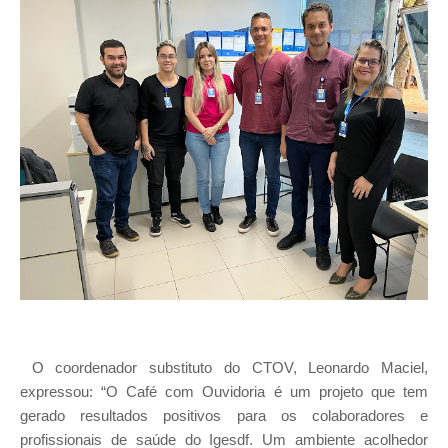
O coordenador substituto do CTOV, Leonardo Maciel,
expressou: “O Café com Ouvidoria é um projeto que tem
gerado resultados positivos para os colaboradores e
profissionais de saúde do Igesdf. Um ambiente acolhedor