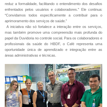
reduz a formalidade, facilitando o entendimento dos desafios
enfrentados pelos usuários e colaboradores.” Ele continua:
“Convidamos todos especificamente a contribuir para o
aprimoramento dos serviços de saúde.”
A iniciativa não só fortalece a interação entre os serviços,
mas também promove uma compreensão mais profunda do
papel da Ouvidoria no controle social. Para os colaboradores e
profissionais da saúde do HBDF, o Café representa uma
oportunidade única de aprendizado e integração entre as
áreas administrativas e técnicas.