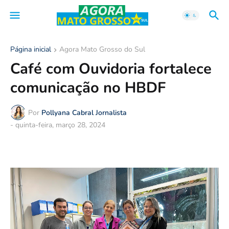
Página inicial
Agora Mato Grosso do Sul
Café com Ouvidoria fortalece
comunicação no HBDF
Por
Pollyana Cabral Jornalista
-
quinta-feira, março 28, 2024