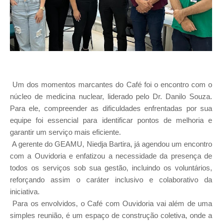
Um dos momentos marcantes do Café foi o encontro com o
núcleo de medicina nuclear, liderado pelo Dr. Danilo Souza.
Para ele, compreender as dificuldades enfrentadas por sua
equipe foi essencial para identificar pontos de melhoria e
garantir um serviço mais eficiente.
A gerente do GEAMU, Niedja Bartira, já agendou um encontro
com a Ouvidoria e enfatizou a necessidade da presença de
todos os serviços sob sua gestão, incluindo os voluntários,
reforçando assim o caráter inclusivo e colaborativo da
iniciativa.
Para os envolvidos, o Café com Ouvidoria vai além de uma
simples reunião, é um espaço de construção coletiva, onde a