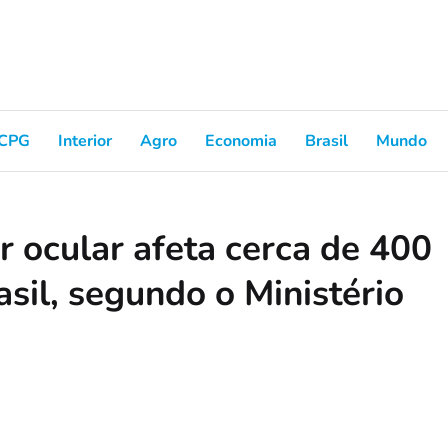
CPG
Interior
Agro
Economia
Brasil
Mundo
 ocular afeta cerca de 400
asil, segundo o Ministério