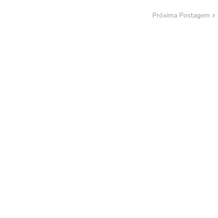
Próxima Postagem