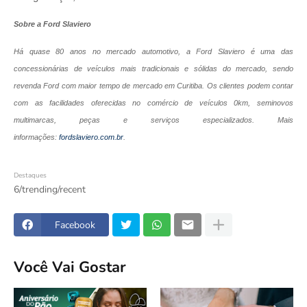
Sobre a Ford Slaviero
Há quase 80 anos no mercado automotivo, a Ford Slaviero é uma das
concessionárias de veículos mais tradicionais e sólidas do mercado, sendo
revenda Ford com maior tempo de mercado em Curitiba. Os clientes podem contar
com as facilidades oferecidas no comércio de veículos 0km, seminovos
multimarcas, peças e serviços especializados. Mais
informações:
fordslaviero.com.br
.
Destaques
6/trending/recent
Facebook
Você Vai Gostar