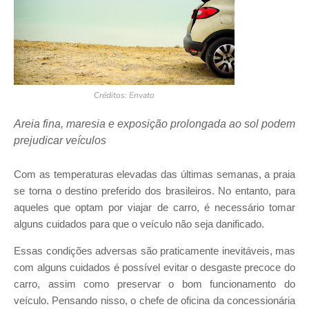
Créditos: Envato
Areia fina, maresia e exposição prolongada ao sol podem
prejudicar veículos
Com as temperaturas elevadas das últimas semanas, a praia
se torna o destino preferido dos brasileiros. No entanto, para
aqueles que optam por viajar de carro, é necessário tomar
alguns cuidados para que o veículo não seja danificado.
Essas condições adversas são praticamente inevitáveis, mas
com alguns cuidados é possível evitar o desgaste precoce do
carro, assim como preservar o bom funcionamento do
veículo. Pensando nisso, o chefe de oficina da concessionária