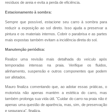
resíduos de areia e evita a perda de eficiência.
Estacionamento à sombra:
Sempre que possível, estacione seu carro à sombra para
reduzir a exposição ao sol direto. Isso ajuda a preservar a
pintura e os materiais internos. Cobrir o parabrisa e as partes
mais expostas também evitam a incidência direta do sol.
Manutenção periódica:
Realize uma revisão mais detalhada do veículo após
temporadas intensas na praia. Verifique os fluidos,
alinhamento, suspensão e outros componentes que podem
ser afetados.
Mauro finaliza comentando que, ao adotar essas práticas, o
motorista não apenas mantém a estética do carro, mas
também prolonga sua vida útil. "Cuidar do carro na praia não é
apenas uma questão de aparência, mas, sim, de preservação
e segurança", finaliza.