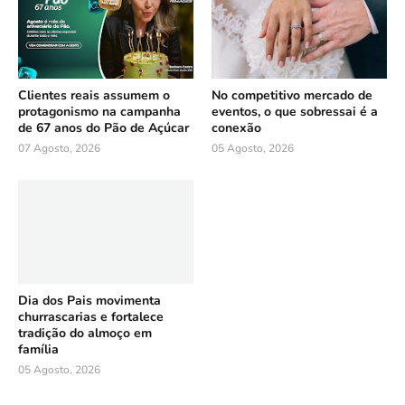
Clientes reais assumem o
No competitivo mercado de
protagonismo na campanha
eventos, o que sobressai é a
de 67 anos do Pão de Açúcar
conexão
07 Agosto, 2026
05 Agosto, 2026
Dia dos Pais movimenta
churrascarias e fortalece
tradição do almoço em
família
05 Agosto, 2026