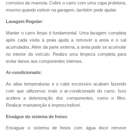
corrosivo da maresia. Cobrir o carro com uma capa protetora,
mesmo quando estiver na garagem, também pode ajudar.
Lavagem Regular:
Manter o carro limpo é fundamental. Uma lavagem completa
após cada visita à praia ajuda a remover a areia e o sal
acumulados. Além da parte externa, a areia pode se acumular
no interior do veículo. Realize uma limpeza completa para
evitar danos aos componentes internos.
Ar-condicionado:
As altas temperaturas e o calor excessivo acabam fazendo
com que utilizemos mais o ar-condicionado do carro. Isso
acelera a deterioração dos componentes, como o filtro.
Realizar manutenção é imprescindível.
Enxágue do sistema de freios:
Enxaguar o sistema de freios com água doce remove