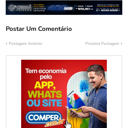
Postar Um Comentário
Postagem Anterior
Próxima Postagem