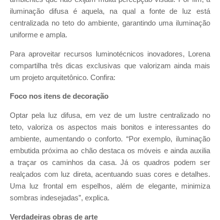
iluminação difusa é aquela, na qual a fonte de luz está
centralizada no teto do ambiente, garantindo uma iluminação
uniforme e ampla.
Para aproveitar recursos luminotécnicos inovadores, Lorena
compartilha três dicas exclusivas que valorizam ainda mais
um projeto arquitetônico. Confira:
Foco nos itens de decoração
Optar pela luz difusa, em vez de um lustre centralizado no
teto, valoriza os aspectos mais bonitos e interessantes do
ambiente, aumentando o conforto. “Por exemplo, iluminação
embutida próxima ao chão destaca os móveis e ainda auxilia
a traçar os caminhos da casa. Já os quadros podem ser
realçados com luz direta, acentuando suas cores e detalhes.
Uma luz frontal em espelhos, além de elegante, minimiza
sombras indesejadas”, explica.
Verdadeiras obras de arte