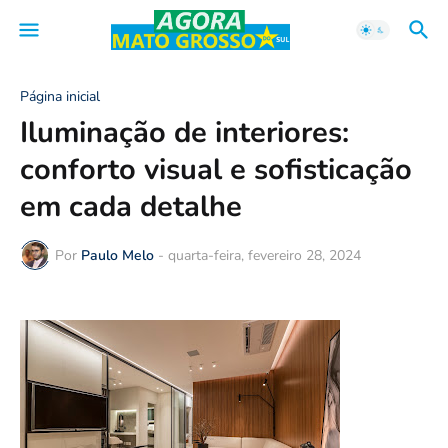
Página inicial
Iluminação de interiores:
conforto visual e sofisticação
em cada detalhe
Por
Paulo Melo
-
quarta-feira, fevereiro 28, 2024