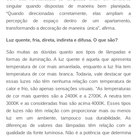
singular quando dispostas de maneira bem planejada.
“Quando direcionadas corretamente, elas ampliam a
percepção de espaço dentro de um apartamento,
transformando a decoração de maneira única”, afirma.
Luz quente, fria, direta, indireta e difusa. O que são?
São muitas as dúvidas quanto aos tipos de lâmpadas e
formas de iluminação. A luz quente é aquela que apresenta
temperatura de cor mais amarelada, enquanto a luz fria tem
temperatura de cor mais branca. Todavia, vale destacar que
essas luzes não têm nenhuma relação com temperatura de
calor e frio, são apenas sensações visuais. “As temperaturas
de cor mais quentes são a 2400K e a 2700K. A neutra tem
3000K e as consideradas frias são acima 4000K. Esses tipos
de luzes não têm relação com proporcionar mais ou menos
luz em um ambiente, tampouco sua durabilidade. As
diferenças de valores das lâmpadas têm relação com a
qualidade da fonte luminosa. Não é a potência que determina