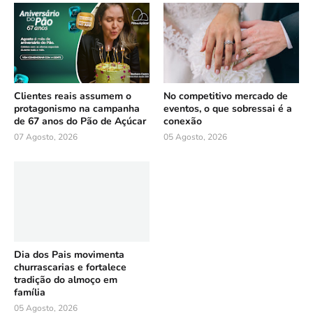
Clientes reais assumem o
No competitivo mercado de
protagonismo na campanha
eventos, o que sobressai é a
de 67 anos do Pão de Açúcar
conexão
07 Agosto, 2026
05 Agosto, 2026
Dia dos Pais movimenta
churrascarias e fortalece
tradição do almoço em
família
05 Agosto, 2026