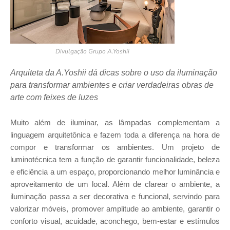
Divulgação Grupo A.Yoshii
Arquiteta da A.Yoshii dá dicas sobre o uso da iluminação
para transformar ambientes e criar verdadeiras obras de
arte com feixes de luzes
Muito além de iluminar, as lâmpadas complementam a
linguagem arquitetônica e fazem toda a diferença na hora de
compor e transformar os ambientes. Um projeto de
luminotécnica tem a função de garantir funcionalidade, beleza
e eficiência a um espaço, proporcionando melhor luminância e
aproveitamento de um local. Além de clarear o ambiente, a
iluminação passa a ser decorativa e funcional, servindo para
valorizar móveis, promover amplitude ao ambiente, garantir o
conforto visual, acuidade, aconchego, bem-estar e estímulos