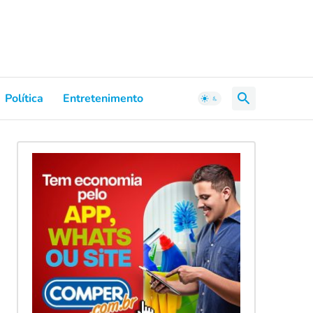
Política
Entretenimento