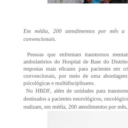
Em média, 200 atendimentos por mês a i
convencionais.
Pessoas que enfrentam transtornos mentai
ambulatórios do Hospital de Base do Distrit
respostas mais eficazes para pacientes em 
convencionais, por meio de uma abordagem 
psicológicas e multidisciplinares.
No HBDF, além de unidades para transtornos
destinados a pacientes neurológicos, oncológicos
realizam, em média, 200 atendimentos por mês, 