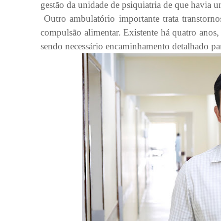
gestão da unidade de psiquiatria de que havia 
Outro ambulatório importante trata transtorno
compulsão alimentar. Existente há quatro anos, o
sendo necessário encaminhamento detalhado pa