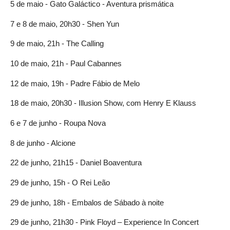
5 de maio - Gato Galáctico - Aventura prismática
7 e 8 de maio, 20h30 - Shen Yun
9 de maio, 21h - The Calling
10 de maio, 21h - Paul Cabannes
12 de maio, 19h - Padre Fábio de Melo
18 de maio, 20h30 - Illusion Show, com Henry E Klauss
6 e 7 de junho - Roupa Nova
8 de junho - Alcione
22 de junho, 21h15 - Daniel Boaventura
29 de junho, 15h - O Rei Leão
29 de junho, 18h - Embalos de Sábado à noite
29 de junho, 21h30 - Pink Floyd – Experience In Concert