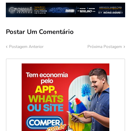
Postar Um Comentário
Postagem Anterior
Próxima Postagem