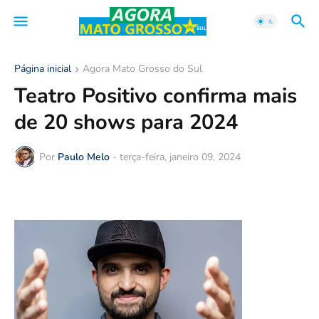
Página inicial
Agora Mato Grosso do Sul
Teatro Positivo confirma mais
de 20 shows para 2024
Por
Paulo Melo
-
terça-feira, janeiro 09, 2024