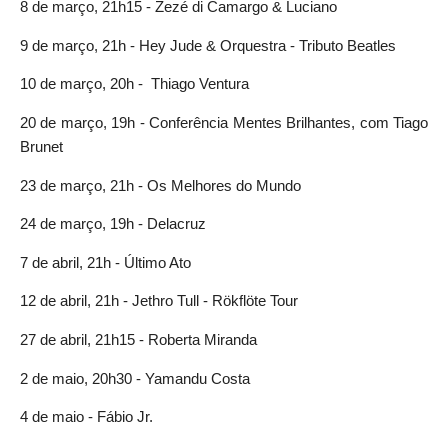
8 de março, 21h15 - Zezé di Camargo & Luciano
9 de março, 21h - Hey Jude & Orquestra - Tributo Beatles
10 de março, 20h - Thiago Ventura
20 de março, 19h - Conferência Mentes Brilhantes, com Tiago
Brunet
23 de março, 21h - Os Melhores do Mundo
24 de março, 19h - Delacruz
7 de abril, 21h - Último Ato
12 de abril, 21h - Jethro Tull - Rökflöte Tour
27 de abril, 21h15 - Roberta Miranda
2 de maio, 20h30 - Yamandu Costa
4 de maio - Fábio Jr.