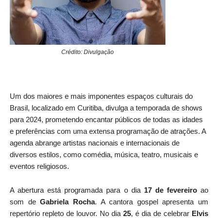
Crédito: Divulgação
Um dos maiores e mais imponentes espaços culturais do
Brasil, localizado em Curitiba, divulga a temporada de shows
para 2024, prometendo encantar públicos de todas as idades
e preferências com uma extensa programação de atrações. A
agenda abrange artistas nacionais e internacionais de
diversos estilos, como comédia, música, teatro, musicais e
eventos religiosos.
A abertura está programada para o dia
17 de fevereiro
ao
som de
Gabriela Rocha
. A cantora gospel apresenta um
repertório repleto de louvor. No dia
25
, é dia de celebrar
Elvis