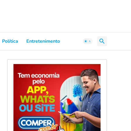
Política
Entretenimento