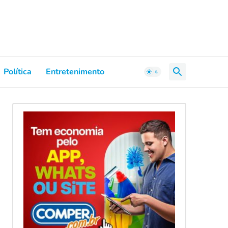
Política
Entretenimento