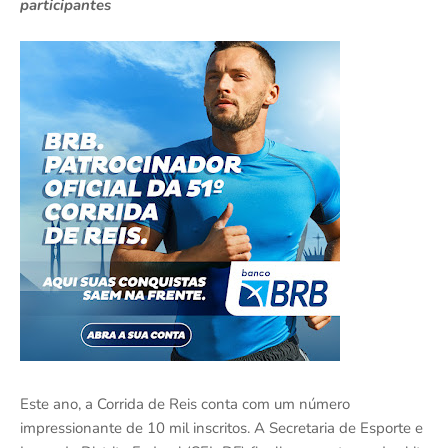
participantes
Este ano, a Corrida de Reis conta com um número
impressionante de 10 mil inscritos. A Secretaria de Esporte e