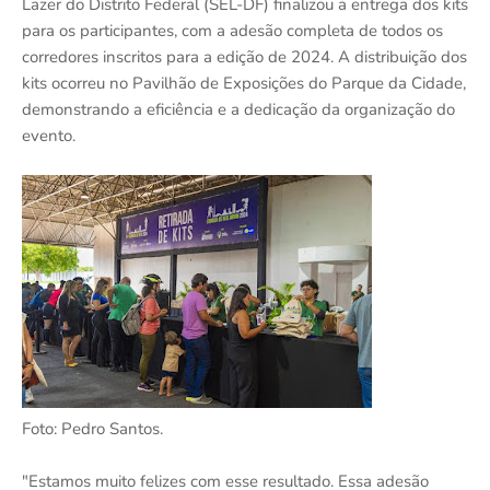
Lazer do Distrito Federal (SEL-DF) finalizou a entrega dos kits
para os participantes, com a adesão completa de todos os
corredores inscritos para a edição de 2024. A distribuição dos
kits ocorreu no Pavilhão de Exposições do Parque da Cidade,
demonstrando a eficiência e a dedicação da organização do
evento.
Foto: Pedro Santos.
"Estamos muito felizes com esse resultado. Essa adesão