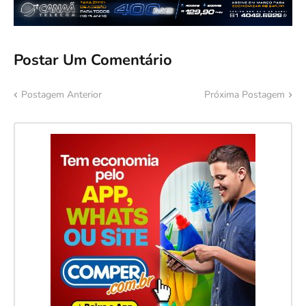
Postar Um Comentário
Postagem Anterior
Próxima Postagem