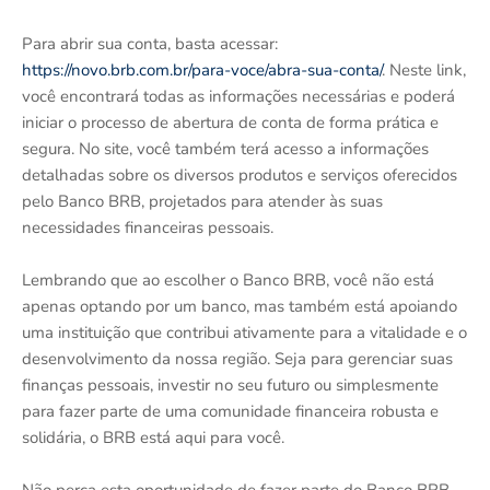
Para abrir sua conta, basta acessar:
https://novo.brb.com.br/para-voce/abra-sua-conta/
. Neste link,
você encontrará todas as informações necessárias e poderá
iniciar o processo de abertura de conta de forma prática e
segura. No site, você também terá acesso a informações
detalhadas sobre os diversos produtos e serviços oferecidos
pelo Banco BRB, projetados para atender às suas
necessidades financeiras pessoais.
Lembrando que ao escolher o Banco BRB, você não está
apenas optando por um banco, mas também está apoiando
uma instituição que contribui ativamente para a vitalidade e o
desenvolvimento da nossa região. Seja para gerenciar suas
finanças pessoais, investir no seu futuro ou simplesmente
para fazer parte de uma comunidade financeira robusta e
solidária, o BRB está aqui para você.