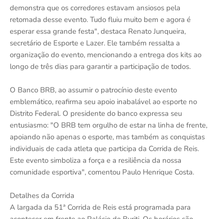
demonstra que os corredores estavam ansiosos pela
retomada desse evento. Tudo fluiu muito bem e agora é
esperar essa grande festa", destaca Renato Junqueira,
secretário de Esporte e Lazer. Ele também ressalta a
organização do evento, mencionando a entrega dos kits ao
longo de três dias para garantir a participação de todos.
O Banco BRB, ao assumir o patrocínio deste evento
emblemático, reafirma seu apoio inabalável ao esporte no
Distrito Federal. O presidente do banco expressa seu
entusiasmo: "O BRB tem orgulho de estar na linha de frente,
apoiando não apenas o esporte, mas também as conquistas
individuais de cada atleta que participa da Corrida de Reis.
Este evento simboliza a força e a resiliência da nossa
comunidade esportiva", comentou Paulo Henrique Costa.
Detalhes da Corrida
A largada da 51ª Corrida de Reis está programada para