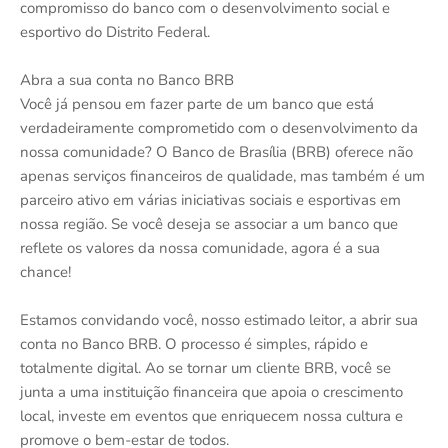
compromisso do banco com o desenvolvimento social e
esportivo do Distrito Federal.
Abra a sua conta no Banco BRB
Você já pensou em fazer parte de um banco que está
verdadeiramente comprometido com o desenvolvimento da
nossa comunidade? O Banco de Brasília (BRB) oferece não
apenas serviços financeiros de qualidade, mas também é um
parceiro ativo em várias iniciativas sociais e esportivas em
nossa região. Se você deseja se associar a um banco que
reflete os valores da nossa comunidade, agora é a sua
chance!
Estamos convidando você, nosso estimado leitor, a abrir sua
conta no Banco BRB. O processo é simples, rápido e
totalmente digital. Ao se tornar um cliente BRB, você se
junta a uma instituição financeira que apoia o crescimento
local, investe em eventos que enriquecem nossa cultura e
promove o bem-estar de todos.