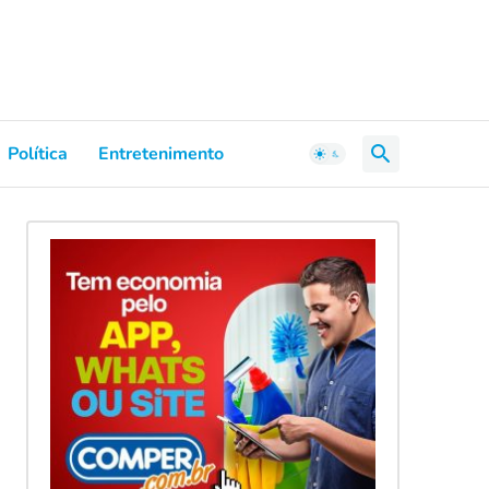
Política
Entretenimento