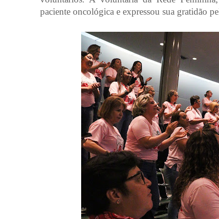
paciente oncológica e expressou sua gratidão pe