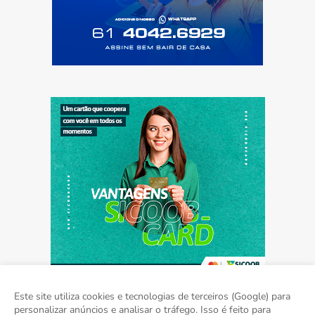
Este site utiliza cookies e tecnologias de terceiros (Google) para
personalizar anúncios e analisar o tráfego. Isso é feito para