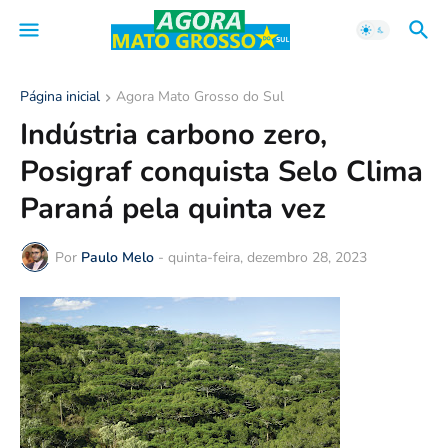
Página inicial
Agora Mato Grosso do Sul
Indústria carbono zero,
Posigraf conquista Selo Clima
Paraná pela quinta vez
Por
Paulo Melo
-
quinta-feira, dezembro 28, 2023