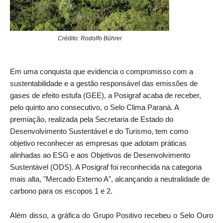
Crédito: Rodolfo Bührer
Em uma conquista que evidencia o compromisso com a
sustentabilidade e a gestão responsável das emissões de
gases de efeito estufa (GEE), a Posigraf acaba de receber,
pelo quinto ano consecutivo, o Selo Clima Paraná. A
premiação, realizada pela Secretaria de Estado do
Desenvolvimento Sustentável e do Turismo, tem como
objetivo reconhecer as empresas que adotam práticas
alinhadas ao ESG e aos Objetivos de Desenvolvimento
Sustentável (ODS). A Posigraf foi reconhecida na categoria
mais alta, "Mercado Externo A", alcançando a neutralidade de
carbono para os escopos 1 e 2.
Além disso, a gráfica do Grupo Positivo recebeu o Selo Ouro