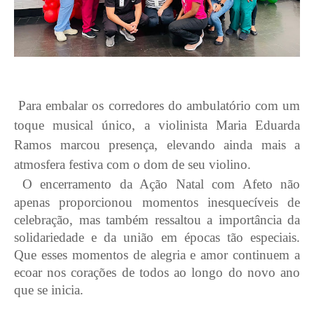
Para embalar os corredores do ambulatório com um
toque musical único, a violinista Maria Eduarda
Ramos marcou presença, elevando ainda mais a
atmosfera festiva com o dom de seu violino.
O encerramento da Ação Natal com Afeto não
apenas proporcionou momentos inesquecíveis de
celebração, mas também ressaltou a importância da
solidariedade e da união em épocas tão especiais.
Que esses momentos de alegria e amor continuem a
ecoar nos corações de todos ao longo do novo ano
que se inicia.