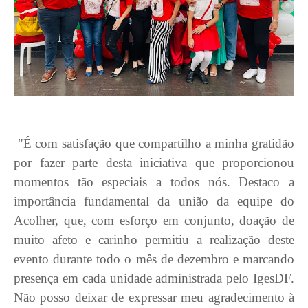
"É com satisfação que compartilho a minha gratidão
por fazer parte desta iniciativa que proporcionou
momentos tão especiais a todos nós. Destaco a
importância fundamental da união da equipe do
Acolher, que, com esforço em conjunto, doação de
muito afeto e carinho permitiu a realização deste
evento durante todo o mês de dezembro e marcando
presença em cada unidade administrada pelo IgesDF.
Não posso deixar de expressar meu agradecimento à