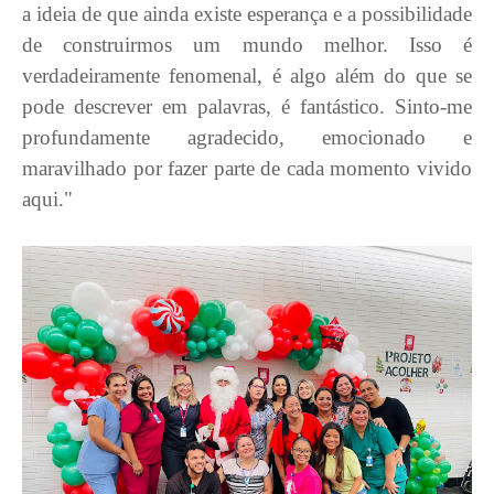
a ideia de que ainda existe esperança e a possibilidade
de construirmos um mundo melhor. Isso é
verdadeiramente fenomenal, é algo além do que se
pode descrever em palavras, é fantástico. Sinto-me
profundamente agradecido, emocionado e
maravilhado por fazer parte de cada momento vivido
aqui."