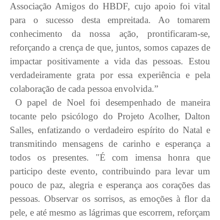
Associação Amigos do HBDF, cujo apoio foi vital
para o sucesso desta empreitada. Ao tomarem
conhecimento da nossa ação, prontificaram-se,
reforçando a crença de que, juntos, somos capazes de
impactar positivamente a vida das pessoas. Estou
verdadeiramente grata por essa experiência e pela
colaboração de cada pessoa envolvida.”
O papel de Noel foi desempenhado de maneira
tocante pelo psicólogo do Projeto Acolher, Dalton
Salles, enfatizando o verdadeiro espírito do Natal e
transmitindo mensagens de carinho e esperança a
todos os presentes.
"É com imensa honra que
participo deste evento, contribuindo para levar um
pouco de paz, alegria e esperança aos corações das
pessoas. Observar os sorrisos, as emoções à flor da
pele, e até mesmo as lágrimas que escorrem, reforçam