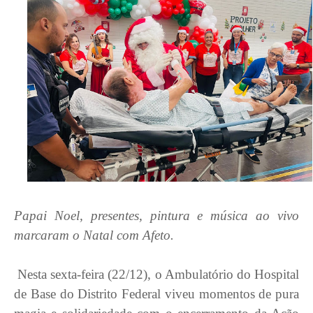
Papai Noel, presentes, pintura e música ao vivo
marcaram o Natal com Afeto.
Nesta sexta-feira (22/12), o Ambulatório do Hospital
de Base do Distrito Federal viveu momentos de pura