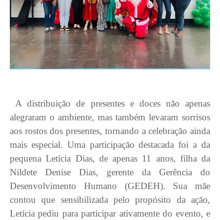
A distribuição de presentes e doces não apenas
alegraram o ambiente, mas também levaram sorrisos
aos rostos dos presentes, tornando a celebração ainda
mais especial. Uma participação destacada foi a da
pequena Letícia Dias, de apenas 11 anos, filha da
Nildete Denise Dias, gerente da Gerência do
Desenvolvimento Humano (GEDEH). Sua mãe
contou que sensibilizada pelo propósito da ação,
Letícia pediu para participar ativamente do evento, e