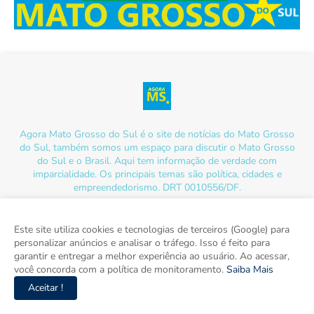
Agora Mato Grosso do Sul é o site de notícias do Mato Grosso
do Sul, também somos um espaço para discutir o Mato Grosso
do Sul e o Brasil. Aqui tem informação de verdade com
imparcialidade. Os principais temas são política, cidades e
empreendedorismo. DRT 0010556/DF.
Este site utiliza cookies e tecnologias de terceiros (Google) para
personalizar anúncios e analisar o tráfego. Isso é feito para
garantir e entregar a melhor experiência ao usuário. Ao acessar,
você concorda com a política de monitoramento.
Saiba Mais
Aceitar !