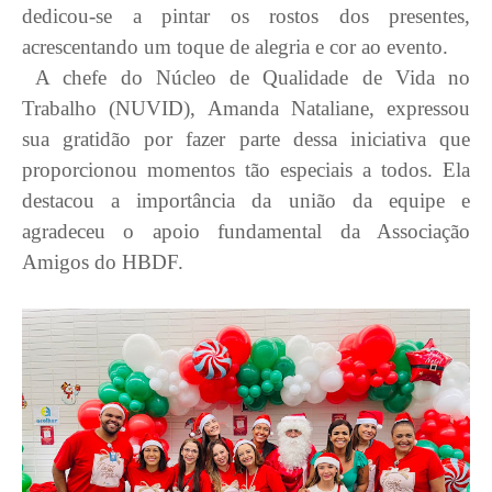
dedicou-se a pintar os rostos dos presentes,
acrescentando um toque de alegria e cor ao evento.
A chefe do Núcleo de Qualidade de Vida no
Trabalho (NUVID),
Amanda
Nataliane
, expressou
sua gratidão por fazer parte dessa iniciativa que
proporcionou momentos tão especiais a todos. Ela
destacou a importância da união da equipe e
agradeceu o apoio fundamental da Associação
Amigos do HBDF.