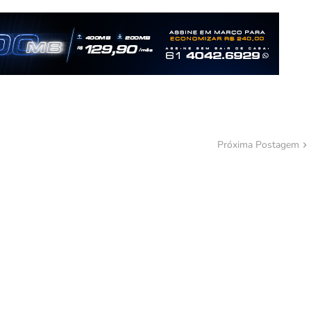
Próxima Postagem