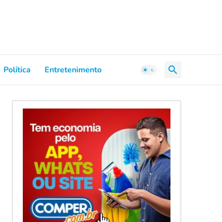
Política
Entretenimento