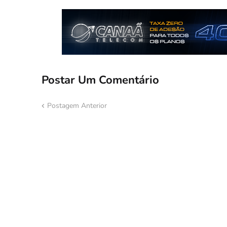
Postar Um Comentário
Postagem Anterior