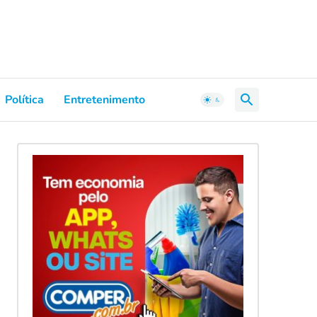
Política
Entretenimento