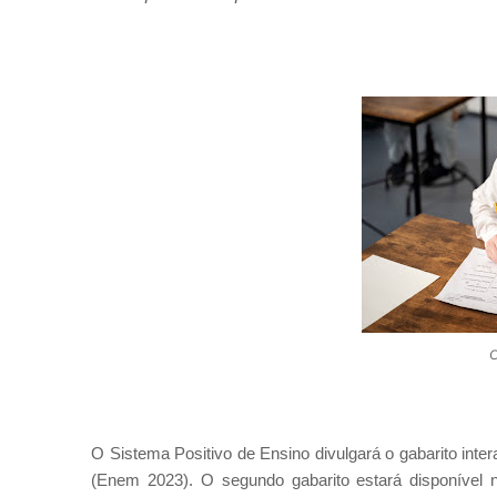
C
O Sistema Positivo de Ensino divulgará o gabarito inte
(Enem 2023). O segundo gabarito estará disponível 