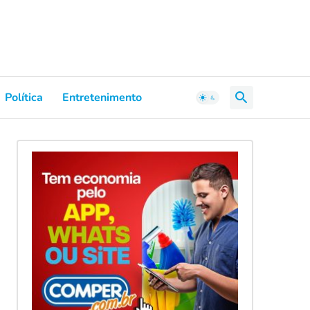
Política
Entretenimento