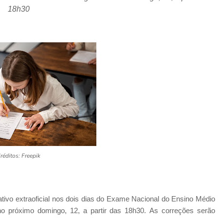
18h30
réditos: Freepik
rativo extraoficial nos dois dias do Exame Nacional do Ensino Médio
no próximo domingo, 12, a partir das 18h30. As correções serão