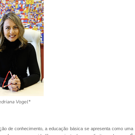
driana Vogel*
ução de conhecimento, a educação básica se apresenta como uma