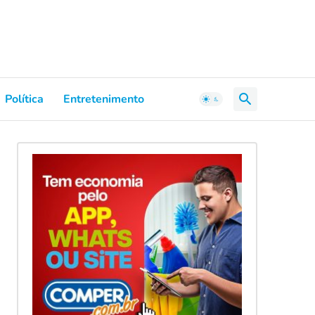
Política
Entretenimento