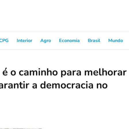
CPG
Interior
Agro
Economia
Brasil
Mundo
o é o caminho para melhorar
arantir a democracia no