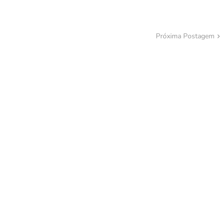
Próxima Postagem