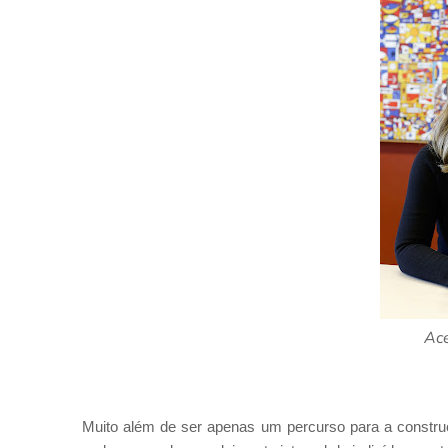
Ace
Muito além de ser apenas um percurso para a constr