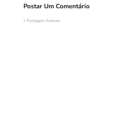
Postar Um Comentário
Postagem Anterior