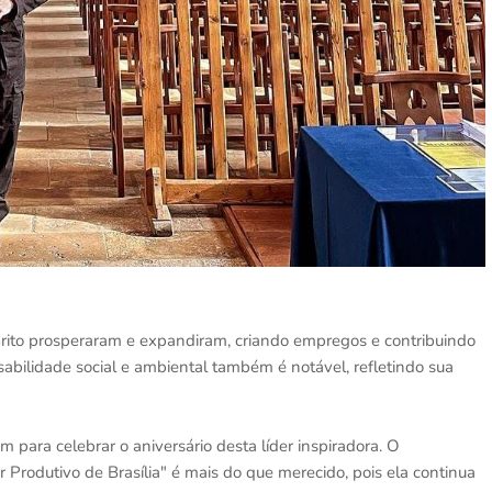
Brito prosperaram e expandiram, criando empregos e contribuindo
bilidade social e ambiental também é notável, refletindo sua
m para celebrar o aniversário desta líder inspiradora. O
Produtivo de Brasília" é mais do que merecido, pois ela continua