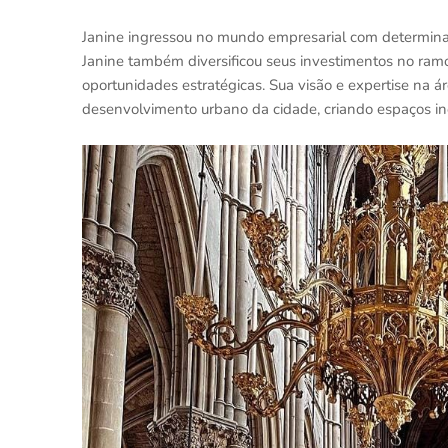
Janine ingressou no mundo empresarial com determinaç
Janine também diversificou seus investimentos no ramo
oportunidades estratégicas. Sua visão e expertise na ár
desenvolvimento urbano da cidade, criando espaços in