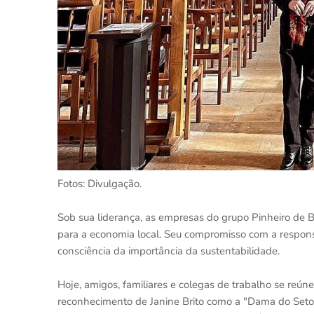
Fotos: Divulgação.
Sob sua liderança, as empresas do grupo Pinheiro de 
para a economia local. Seu compromisso com a responsa
consciência da importância da sustentabilidade.
Hoje, amigos, familiares e colegas de trabalho se reúne
reconhecimento de Janine Brito como a "Dama do Setor 