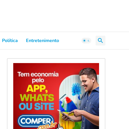
Política
Entretenimento