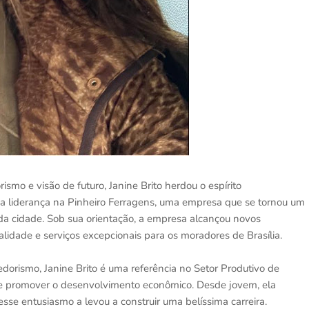
mo e visão de futuro, Janine Brito herdou o espírito
 liderança na Pinheiro Ferragens, uma empresa que se tornou um
o da cidade. Sob sua orientação, a empresa alcançou novos
lidade e serviços excepcionais para os moradores de Brasília.
orismo, Janine Brito é uma referência no Setor Produtivo de
de promover o desenvolvimento econômico. Desde jovem, ela
sse entusiasmo a levou a construir uma belíssima carreira.