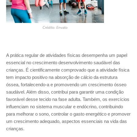
Crédito: Envato
A prática regular de atividades físicas desempenha um papel
essencial no crescimento desenvolvimento saudável das
crianças. É cientificamente comprovado que a atividade física
tem impacto positivo na absorção de cálcio da estrutura
óssea, fortalecendo-a e promovendo um crescimento ósseo
saudável. Além disso, contribui para garantir uma condição
favorável desse tecido na fase adulta. Também, os exercícios
influenciam no sistema muscular e endócrino, contribuindo
para melhorar o sono, controlar o gasto energético e promover
um crescimento adequado, aspectos essenciais na vida das
crianças.