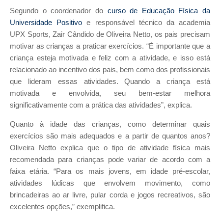
Segundo o coordenador do
curso de Educação Física da
Universidade Positivo
e responsável técnico da academia
UPX Sports, Zair Cândido de Oliveira Netto, os pais precisam
motivar as crianças a praticar exercícios. “É importante que a
criança esteja motivada e feliz com a atividade, e isso está
relacionado ao incentivo dos pais, bem como dos profissionais
que lideram essas atividades. Quando a criança está
motivada e envolvida, seu bem-estar melhora
significativamente com a prática das atividades”, explica.
Quanto à idade das crianças, como determinar quais
exercícios são mais adequados e a partir de quantos anos?
Oliveira Netto explica que o tipo de atividade física mais
recomendada para crianças pode variar de acordo com a
faixa etária. “Para os mais jovens, em idade pré-escolar,
atividades lúdicas que envolvem movimento, como
brincadeiras ao ar livre, pular corda e jogos recreativos, são
excelentes opções,” exemplifica.