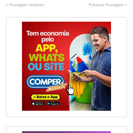
Postagem Anterior
Próxima Postagem