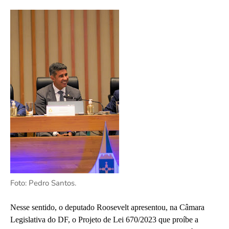
Foto: Pedro Santos.
Nesse sentido, o deputado Roosevelt apresentou, na Câmara
Legislativa do DF, o Projeto de Lei 670/2023 que proíbe a