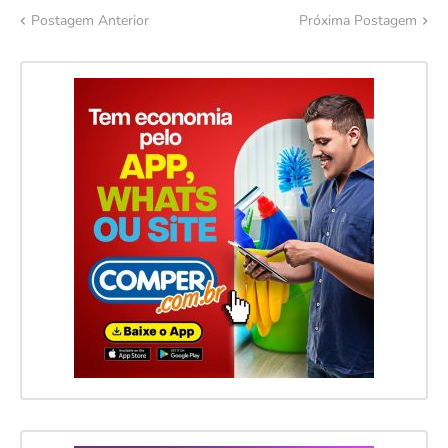
Postagem Anterior
Próxima Postagem