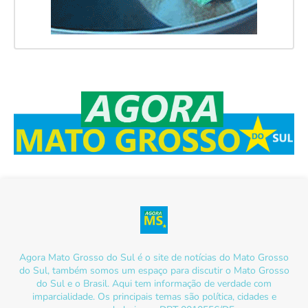
Agora Mato Grosso do Sul é o site de notícias do Mato Grosso
do Sul, também somos um espaço para discutir o Mato Grosso
do Sul e o Brasil. Aqui tem informação de verdade com
imparcialidade. Os principais temas são política, cidades e