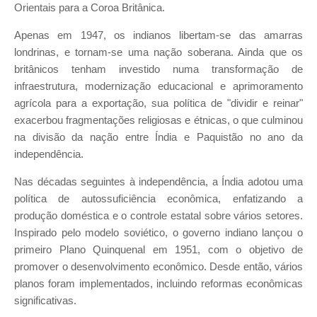
Orientais para a Coroa Britânica.
Apenas em 1947, os indianos libertam-se das amarras
londrinas, e tornam-se uma nação soberana. Ainda que os
britânicos tenham investido numa transformação de
infraestrutura, modernização educacional e aprimoramento
agrícola para a exportação, sua política de "dividir e reinar"
exacerbou fragmentações religiosas e étnicas, o que culminou
na divisão da nação entre Índia e Paquistão no ano da
independência.
Nas décadas seguintes à independência, a Índia adotou uma
política de autossuficiência econômica, enfatizando a
produção doméstica e o controle estatal sobre vários setores.
Inspirado pelo modelo soviético, o governo indiano lançou o
primeiro Plano Quinquenal em 1951, com o objetivo de
promover o desenvolvimento econômico. Desde então, vários
planos foram implementados, incluindo reformas econômicas
significativas.