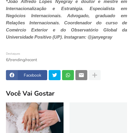
*João Alfredo Lopes Nyegray é doutor e mestre em
Internacionalização e Estratégia. Especialista em
Negócios Internacionais. Advogado, graduado em
Relações Internacionais. Coordenador do curso de
Comércio Exterior e do Observatório Global da
Universidade Positivo (UP). Instagram: @janyegray
Destaques
6/trending/recent
Facebook
Você Vai Gostar