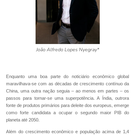
João Alfredo Lopes Nyegray*
Enquanto uma boa parte do noticiário econômico global
maravilhava-se com as décadas de crescimento contínuo da
China, uma outra nação seguia – ao menos em partes – os
passos para tornar-se uma superpotência. A Índia, outrora
fonte de produtos primários para deleite dos europeus, emerge
como forte candidata a ocupar o segundo maior PIB do
planeta até 2050.
Além do crescimento econômico e população acima de 1,4