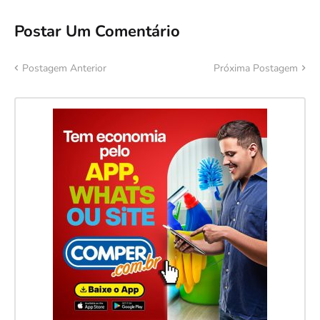
Postar Um Comentário
Postagem Anterior
Próxima Postagem