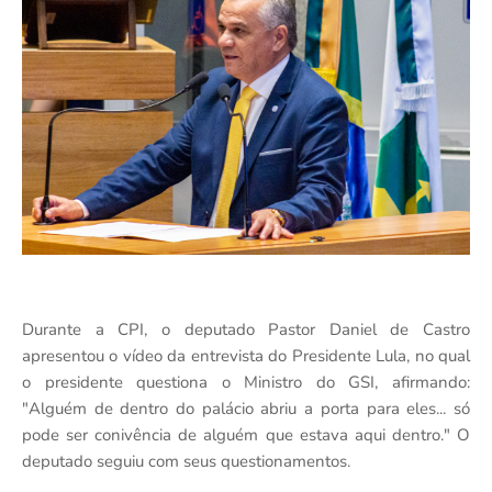
Durante a CPI, o deputado Pastor Daniel de Castro
apresentou o vídeo da entrevista do Presidente Lula, no qual
o presidente questiona o Ministro do GSI, afirmando:
"Alguém de dentro do palácio abriu a porta para eles... só
pode ser conivência de alguém que estava aqui dentro." O
deputado seguiu com seus questionamentos.