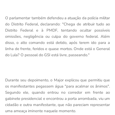
O parlamentar também defendeu a atuação da polícia militar
do Distrito Federal, declarando: "Chega de atribuir tudo ao
Distrito Federal e à PMDF, tentando ocultar possíveis
omissões, negligência ou culpa do governo federal. Além
disso, o alto comando está detido, após terem ido para a
linha de frente, feridos e quase mortos. Onde está o General
do Lula? O pessoal do GSI está livre, passeando."
Durante seu depoimento, o Major explicou que permitiu que
os manifestantes pegassem água "para acalmar os ânimos".
Segundo ele, quando entrou no corredor em frente ao
gabinete presidencial e encontrou a porta arrombada, viu um
cidadão e outra manifestante, que não pareciam representar
uma ameaça iminente naquele momento.