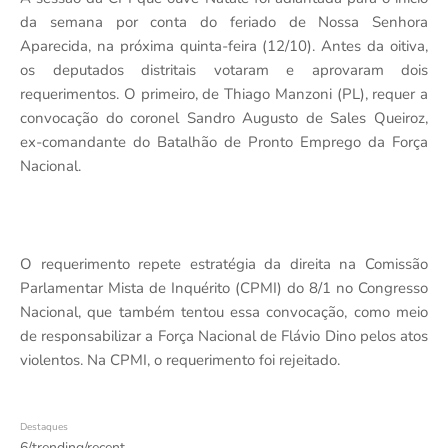
da semana por conta do feriado de Nossa Senhora
Aparecida, na próxima quinta-feira (12/10). Antes da oitiva,
os deputados distritais votaram e aprovaram dois
requerimentos. O primeiro, de Thiago Manzoni (PL), requer a
convocação do coronel Sandro Augusto de Sales Queiroz,
ex-comandante do Batalhão de Pronto Emprego da Força
Nacional.
O requerimento repete estratégia da direita na Comissão
Parlamentar Mista de Inquérito (CPMI) do 8/1 no Congresso
Nacional, que também tentou essa convocação, como meio
de responsabilizar a Força Nacional de Flávio Dino pelos atos
violentos. Na CPMI, o requerimento foi rejeitado.
Destaques
6/trending/recent