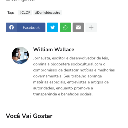
Tags
#CLDF
#Danieldecastro
Facebook
William Wallace
Jornalista, escritor e desenvolvedor de leis,
domina a blogosfera sociocultural com o
compromisso de destacar notícias e melhorias
governamentais. Seu trabalho abrange
matérias especiais, entrevistas e artigos de
autoridades, enquanto promove a
transparência e benefícios sociais.
Você Vai Gostar