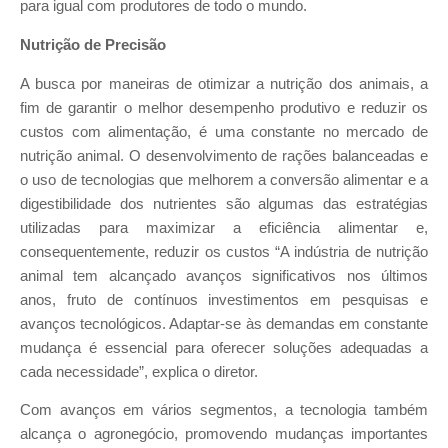
para igual com produtores de todo o mundo.
Nutrição de Precisão
A busca por maneiras de otimizar a nutrição dos animais, a
fim de garantir o melhor desempenho produtivo e reduzir os
custos com alimentação, é uma constante no mercado de
nutrição animal. O desenvolvimento de rações balanceadas e
o uso de tecnologias que melhorem a conversão alimentar e a
digestibilidade dos nutrientes são algumas das estratégias
utilizadas para maximizar a eficiência alimentar e,
consequentemente, reduzir os custos “A indústria de nutrição
animal tem alcançado avanços significativos nos últimos
anos, fruto de contínuos investimentos em pesquisas e
avanços tecnológicos. Adaptar-se às demandas em constante
mudança é essencial para oferecer soluções adequadas a
cada necessidade”, explica o diretor.
Com avanços em vários segmentos, a tecnologia também
alcança o agronegócio, promovendo mudanças importantes