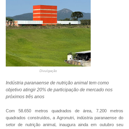
Divulgação
Indústria paranaense de nutrição animal tem como
objetivo atingir 20% de participação de mercado nos
próximos três anos
Com 58.650 metros quadrados de área, 7.200 metros
quadrados construídos, a Agronutri, indústria paranaense do
setor de nutrição animal, inaugura ainda em outubro seu