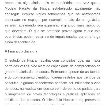
representa algo ainda mais extraordinário, uma vez que o
Modelo Padrão da Física estabelecido atualmente não
consegue explicar vários fenômenos que os astrônomos
observam no espaço, por exemplo o fato de as galáxias
estarem acelerando sua expansão e girando mais rápido do
que deveriam. O que se pretende provar agora é que tais
ocorrências podem estar sendo impulsionadas por uma força
ainda desconhecida.
A Física do dia a dia
O estudo da Física trabalha com conceitos que, na maior
parte das vezes, vão além da capacidade de compreensão da
grande maioria das pessoas. Entretanto, apesar de as teorias
e do conhecimento científico ficarem restritos aos centros de
pesquisa, algumas descobertas acabam por influenciar a vida
de todos, na medida em que servem de ponto de partida para
o surgimento de novas tecnologias e práticas aplicadas ao
cotidiano das pessoas. O telescópio Hubble e equipamentos