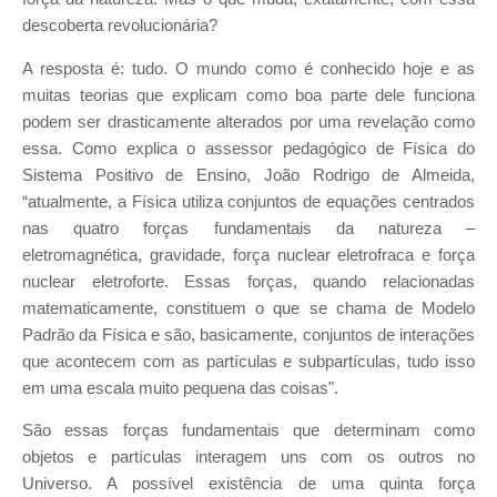
descoberta revolucionária?
A resposta é: tudo. O mundo como é conhecido hoje e as
muitas teorias que explicam como boa parte dele funciona
podem ser drasticamente alterados por uma revelação como
essa. Como explica o assessor pedagógico de Física do
Sistema Positivo de Ensino, João Rodrigo de Almeida,
“atualmente, a Física utiliza conjuntos de equações centrados
nas quatro forças fundamentais da natureza –
eletromagnética, gravidade, força nuclear eletrofraca e força
nuclear eletroforte. Essas forças, quando relacionadas
matematicamente, constituem o que se chama de Modelo
Padrão da Física e são, basicamente, conjuntos de interações
que acontecem com as partículas e subpartículas, tudo isso
em uma escala muito pequena das coisas".
São essas forças fundamentais que determinam como
objetos e partículas interagem uns com os outros no
Universo. A possível existência de uma quinta força