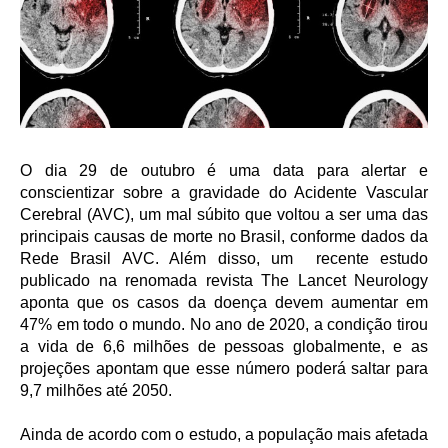
O dia 29 de outubro é uma data para alertar e
conscientizar sobre a gravidade do Acidente Vascular
Cerebral (AVC), um mal súbito que voltou a ser uma das
principais causas de morte no Brasil, conforme dados da
Rede Brasil AVC. Além disso, um recente estudo
publicado na renomada revista The Lancet Neurology
aponta que os casos da doença devem aumentar em
47% em todo o mundo. No ano de 2020, a condição tirou
a vida de 6,6 milhões de pessoas globalmente, e as
projeções apontam que esse número poderá saltar para
9,7 milhões até 2050.
Ainda de acordo com o estudo, a população mais afetada