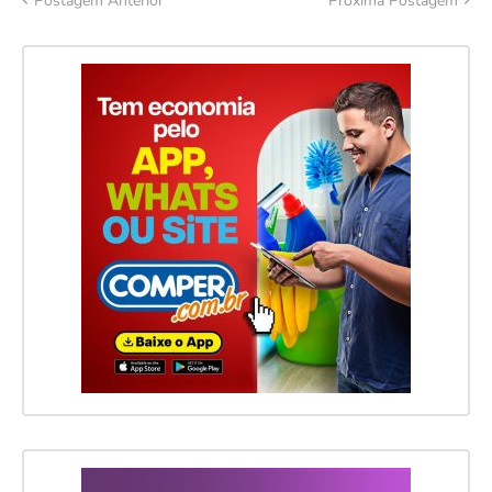
Postagem Anterior
Próxima Postagem