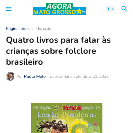
Página inicial
educação
Quatro livros para falar às
crianças sobre folclore
brasileiro
Por
Paulo Melo
-
quarta-feira, setembro 20, 2023