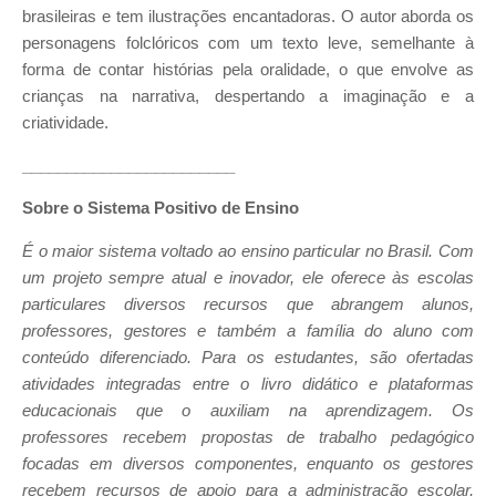
brasileiras e tem ilustrações encantadoras. O autor aborda os
personagens folclóricos com um texto leve, semelhante à
forma de contar histórias pela oralidade, o que envolve as
crianças na narrativa, despertando a imaginação e a
criatividade.
________________________
Sobre o Sistema Positivo de Ensino
É o maior sistema voltado ao ensino particular no Brasil. Com
um projeto sempre atual e inovador, ele oferece às escolas
particulares diversos recursos que abrangem alunos,
professores, gestores e também a família do aluno com
conteúdo diferenciado. Para os estudantes, são ofertadas
atividades integradas entre o livro didático e plataformas
educacionais que o auxiliam na aprendizagem. Os
professores recebem propostas de trabalho pedagógico
focadas em diversos componentes, enquanto os gestores
recebem recursos de apoio para a administração escolar,