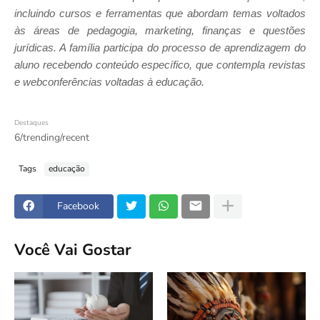
incluindo cursos e ferramentas que abordam temas voltados
às áreas de pedagogia, marketing, finanças e questões
jurídicas. A família participa do processo de aprendizagem do
aluno recebendo conteúdo específico, que contempla revistas
e webconferências voltadas à educação.
Destaques
6/trending/recent
Tags
educação
Facebook
Você Vai Gostar