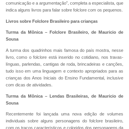
comunicação e a argumentação”, completa a especialista, que
indica alguns livros para falar sobre folclore com os pequenos.
Livros sobre Folclore Brasileiro para crianças
Turma da Mônica – Folclore Brasileiro, de Mauricio de
Sousa
A turma dos quadrinhos mais famosa do país mostra, nesse
livro, como o folclore está inserido no cotidiano, nos travas-
línguas, parlendas, cantigas de roda, brincadeiras e canções,
tudo isso em uma linguagem e contexto apropriados para as
crianças dos Anos Iniciais do Ensino Fundamental, inclusive
com dicas de atividades.
Turma da Mônica – Lendas Brasileiras, de Mauricio de
Sousa
Recentemente foi lançada uma nova edição de volumes
individuais sobre alguns personagens do folclore brasileiro,
com os traços característicos e coloridos dos personagens da