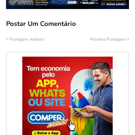
Postar Um Comentário
Postagem Anterior
Próxima Postagem