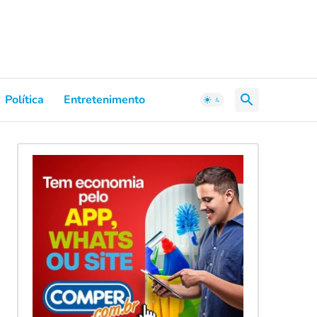
Política
Entretenimento