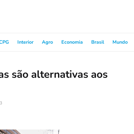
CPG
Interior
Agro
Economia
Brasil
Mundo
as são alternativas aos
23