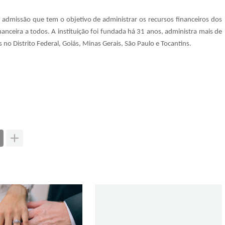
e admissão que tem o objetivo de administrar os recursos financeiros dos
anceira a todos. A instituição foi fundada há 31 anos, administra mais de
no Distrito Federal, Goiás, Minas Gerais, São Paulo e Tocantins.