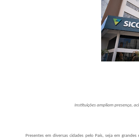
Instituições ampliam presença, ac
Presentes em diversas cidades pelo País, seja em grandes