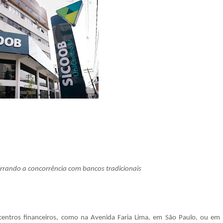
irrando a concorrência com bancos tradicionais
 centros financeiros, como na Avenida Faria Lima, em São Paulo, ou em