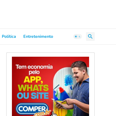
Política
Entretenimento