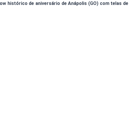
w histórico de aniversário de Anápolis (GO) com telas de 