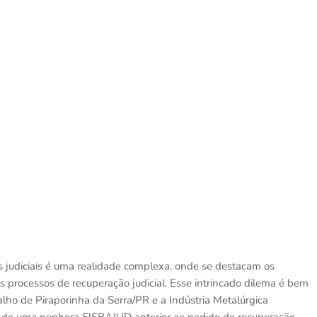
s judiciais é uma realidade complexa, onde se destacam os
s processos de recuperação judicial. Esse intrincado dilema é bem
lho de Piraporinha da Serra/PR e a Indústria Metalúrgica