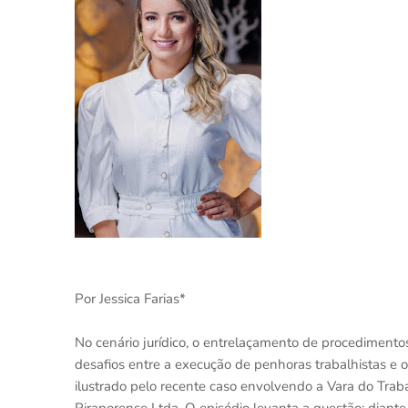
Por Jessica Farias*
No cenário jurídico, o entrelaçamento de procedimento
desafios entre a execução de penhoras trabalhistas e o
ilustrado pelo recente caso envolvendo a Vara do Traba