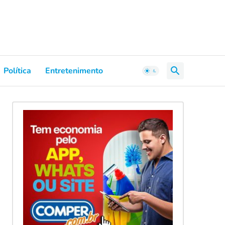
Política
Entretenimento