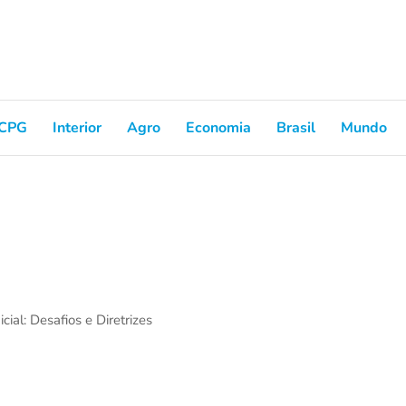
CPG
Interior
Agro
Economia
Brasil
Mundo
ial: Desafios e Diretrizes