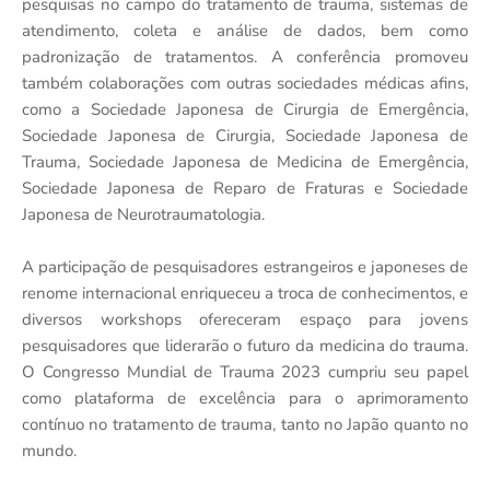
pesquisas no campo do tratamento de trauma, sistemas de
atendimento, coleta e análise de dados, bem como
padronização de tratamentos. A conferência promoveu
também colaborações com outras sociedades médicas afins,
como a Sociedade Japonesa de Cirurgia de Emergência,
Sociedade Japonesa de Cirurgia, Sociedade Japonesa de
Trauma, Sociedade Japonesa de Medicina de Emergência,
Sociedade Japonesa de Reparo de Fraturas e Sociedade
Japonesa de Neurotraumatologia.
A participação de pesquisadores estrangeiros e japoneses de
renome internacional enriqueceu a troca de conhecimentos, e
diversos workshops ofereceram espaço para jovens
pesquisadores que liderarão o futuro da medicina do trauma.
O Congresso Mundial de Trauma 2023 cumpriu seu papel
como plataforma de excelência para o aprimoramento
contínuo no tratamento de trauma, tanto no Japão quanto no
mundo.