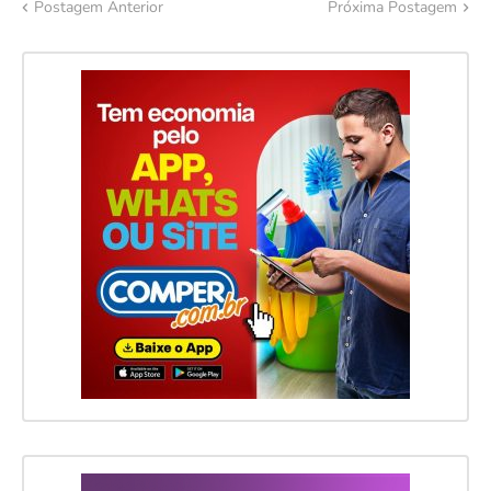
Postagem Anterior
Próxima Postagem