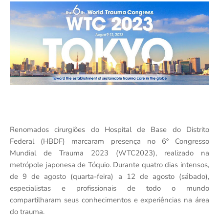
Renomados cirurgiões do Hospital de Base do Distrito
Federal (HBDF) marcaram presença no 6º Congresso
Mundial de Trauma 2023 (WTC2023), realizado na
metrópole japonesa de Tóquio. Durante quatro dias intensos,
de 9 de agosto (quarta-feira) a 12 de agosto (sábado),
especialistas e profissionais de todo o mundo
compartilharam seus conhecimentos e experiências na área
do trauma.