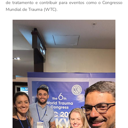
de tratamento e contribuir para eventos como o Congresso
Mundial de Trauma (WTC).