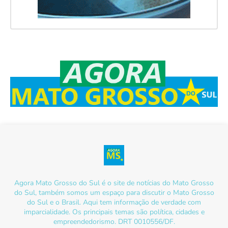
Agora Mato Grosso do Sul é o site de notícias do Mato Grosso
do Sul, também somos um espaço para discutir o Mato Grosso
do Sul e o Brasil. Aqui tem informação de verdade com
imparcialidade. Os principais temas são política, cidades e
empreendedorismo. DRT 0010556/DF.