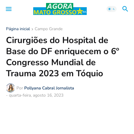
Página inicial
Campo Grande
Cirurgiões do Hospital de
Base do DF enriquecem o 6º
Congresso Mundial de
Trauma 2023 em Tóquio
Por
Pollyana Cabral Jornalista
-
quarta-feira, agosto 16, 2023