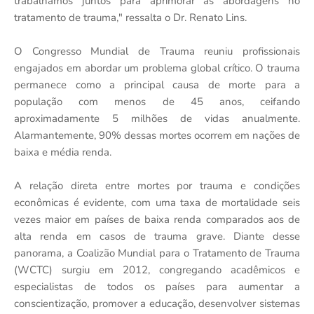
trabalhamos juntos para aprimorar as abordagens no
tratamento de trauma," ressalta o Dr. Renato Lins.
O Congresso Mundial de Trauma reuniu profissionais
engajados em abordar um problema global crítico. O trauma
permanece como a principal causa de morte para a
população com menos de 45 anos, ceifando
aproximadamente 5 milhões de vidas anualmente.
Alarmantemente, 90% dessas mortes ocorrem em nações de
baixa e média renda.
A relação direta entre mortes por trauma e condições
econômicas é evidente, com uma taxa de mortalidade seis
vezes maior em países de baixa renda comparados aos de
alta renda em casos de trauma grave. Diante desse
panorama, a Coalizão Mundial para o Tratamento de Trauma
(WCTC) surgiu em 2012, congregando acadêmicos e
especialistas de todos os países para aumentar a
conscientização, promover a educação, desenvolver sistemas