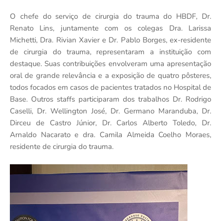
O chefe do serviço de cirurgia do trauma do HBDF, Dr.
Renato Lins, juntamente com os colegas Dra. Larissa
Michetti, Dra. Rivian Xavier e Dr. Pablo Borges, ex-residente
de cirurgia do trauma, representaram a instituição com
destaque. Suas contribuições envolveram uma apresentação
oral de grande relevância e a exposição de quatro pôsteres,
todos focados em casos de pacientes tratados no Hospital de
Base. Outros staffs participaram dos trabalhos Dr. Rodrigo
Caselli, Dr. Wellington José, Dr. Germano Maranduba, Dr.
Dirceu de Castro Júnior, Dr. Carlos Alberto Toledo, Dr.
Arnaldo Nacarato e dra. Camila Almeida Coelho Moraes,
residente de cirurgia do trauma.