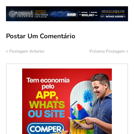
Postar Um Comentário
Postagem Anterior
Próxima Postagem