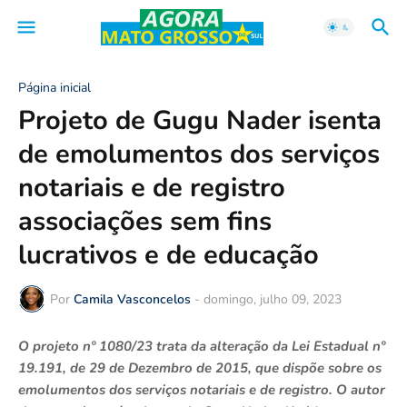
Página inicial
Projeto de Gugu Nader isenta
de emolumentos dos serviços
notariais e de registro
associações sem fins
lucrativos e de educação
Por
Camila Vasconcelos
-
domingo, julho 09, 2023
O projeto nº 1080/23 trata da alteração da Lei Estadual nº
19.191, de 29 de Dezembro de 2015, que dispõe sobre os
emolumentos dos serviços notariais e de registro. O autor