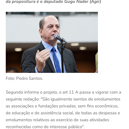
da propositura é o deputado Gugu Nader (Agir)
Foto: Pedro Santos.
Segunda informa o projeto, o art 11 A passa a vigorar com a
seguinte redação: "São igualmente isentos de emolumentos
as associações e fundações privadas, sem fins econômicos,
de educação e de assistência social, de todas as despesas e
emolumentos relativos ao exercício de suas atividades
reconhecidas como de interesse público".