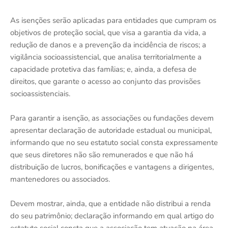
As isenções serão aplicadas para entidades que cumpram os
objetivos de proteção social, que visa a garantia da vida, a
redução de danos e a prevenção da incidência de riscos; a
vigilância socioassistencial, que analisa territorialmente a
capacidade protetiva das famílias; e, ainda, a defesa de
direitos, que garante o acesso ao conjunto das provisões
socioassistenciais.
Para garantir a isenção, as associações ou fundações devem
apresentar declaração de autoridade estadual ou municipal,
informando que no seu estatuto social consta expressamente
que seus diretores não são remunerados e que não há
distribuição de lucros, bonificações e vantagens a dirigentes,
mantenedores ou associados.
Devem mostrar, ainda, que a entidade não distribui a renda
do seu patrimônio; declaração informando em qual artigo do