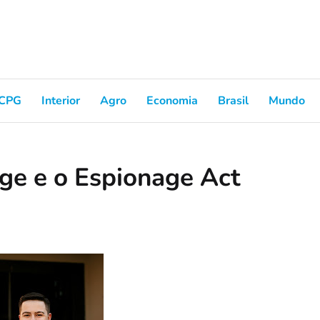
CPG
Interior
Agro
Economia
Brasil
Mundo
ge e o Espionage Act