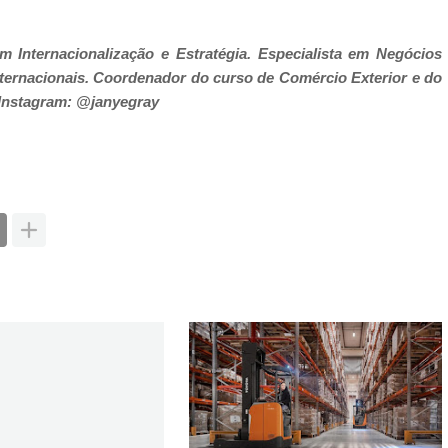
 Internacionalização e Estratégia. Especialista em Negócios
ternacionais. Coordenador do curso de Comércio Exterior e do
 Instagram: @janyegray