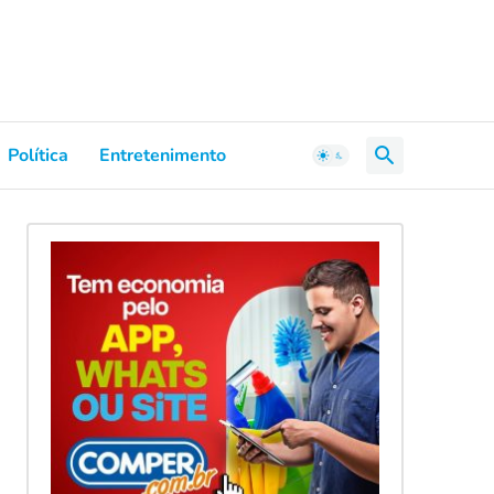
Política
Entretenimento