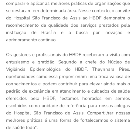
comparar e aplicar as melhores práticas de organizações que
se destacam em determinada área. Nesse contexto, o convite
do Hospital São Francisco de Assis ao HBDF demonstra o
reconhecimento da qualidade dos serviços prestados pela
instituição de Brasília e a busca por inovação e
aprimoramento contínuo.
Os gestores e profissionais do HBDF receberam a visita com
entusiasmo e gratidão. Segundo a chefe do Núcleo de
Vigilância Epidemiológica do HBDF, Thaynnara Pires,
oportunidades como essa proporcionam uma troca valiosa de
conhecimentos e podem contribuir para elevar ainda mais o
padrão de excelência em atendimento e cuidados de saúde
oferecidos pelo HBDF, "estamos honrados em sermos
escolhidos como unidade de referência para nossos colegas
do Hospital São Francisco de Assis. Compartilhar nossas
melhores práticas é uma forma de fortalecermos o sistema
de saúde todo".