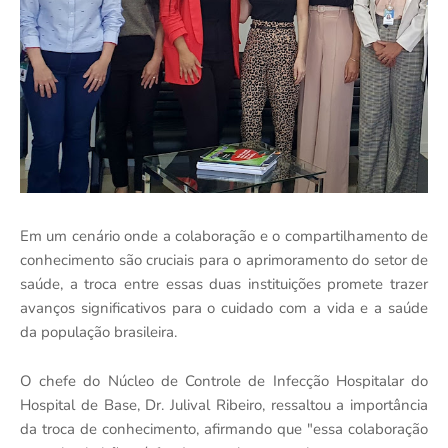
Em um cenário onde a colaboração e o compartilhamento de
conhecimento são cruciais para o aprimoramento do setor de
saúde, a troca entre essas duas instituições promete trazer
avanços significativos para o cuidado com a vida e a saúde
da população brasileira.
O chefe do Núcleo de Controle de Infecção Hospitalar do
Hospital de Base, Dr. Julival Ribeiro, ressaltou a importância
da troca de conhecimento, afirmando que "essa colaboração