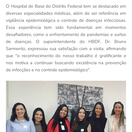
O Hospital de Base do Distrito Federal tem se destacado em
diversas especialidades médicas, além de ser referência em
vigilância epidemiológica e controle de doenças infecciosas.
Essa experiência tem sido fundamental em momentos
desafiadores, como o enfrentamento de pandemias e surtos
de doenças. O superintendente do HBDF, Dr. Bruno
Sarmento, expressou sua satisfação com a visita, afirmando
que "o reconhecimento do nosso trabalho é gratificante e
nos motiva a continuar buscando excelência na prevenção
de infecções e no controle epidemiológico".