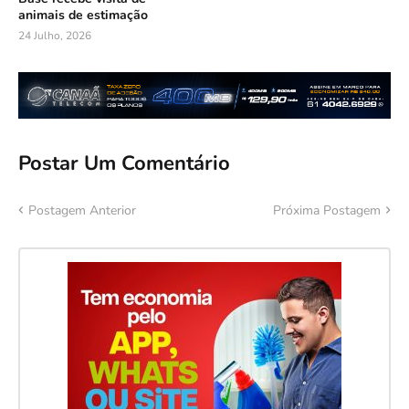
animais de estimação
24 Julho, 2026
Postar Um Comentário
Postagem Anterior
Próxima Postagem