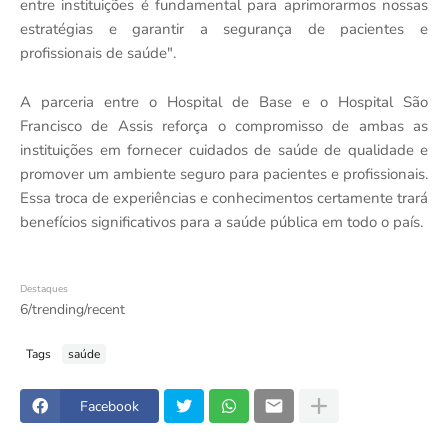
entre instituições é fundamental para aprimorarmos nossas
estratégias e garantir a segurança de pacientes e
profissionais de saúde".
A parceria entre o Hospital de Base e o Hospital São
Francisco de Assis reforça o compromisso de ambas as
instituições em fornecer cuidados de saúde de qualidade e
promover um ambiente seguro para pacientes e profissionais.
Essa troca de experiências e conhecimentos certamente trará
benefícios significativos para a saúde pública em todo o país.
Destaques
6/trending/recent
Tags
saúde
Facebook