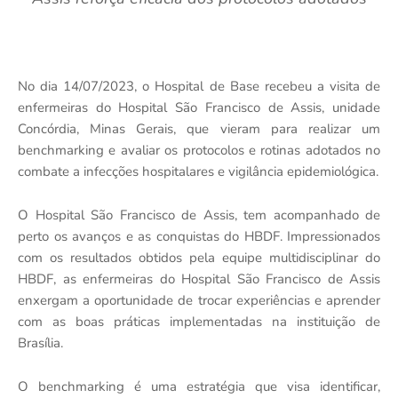
No dia 14/07/2023, o Hospital de Base recebeu a visita de
enfermeiras do Hospital São Francisco de Assis, unidade
Concórdia, Minas Gerais, que vieram para realizar um
benchmarking e avaliar os protocolos e rotinas adotados no
combate a infecções hospitalares e vigilância epidemiológica.
O Hospital São Francisco de Assis, tem acompanhado de
perto os avanços e as conquistas do HBDF. Impressionados
com os resultados obtidos pela equipe multidisciplinar do
HBDF, as enfermeiras do Hospital São Francisco de Assis
enxergam a oportunidade de trocar experiências e aprender
com as boas práticas implementadas na instituição de
Brasília.
O benchmarking é uma estratégia que visa identificar,