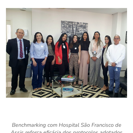
Benchmarking com Hospital São Francisco de
Assis reforça eficácia dos protocolos adotados