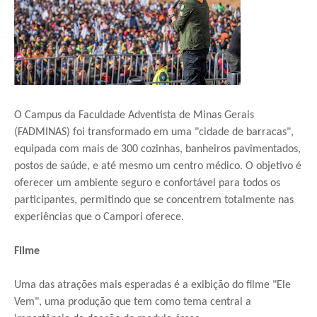
O Campus da Faculdade Adventista de Minas Gerais
(FADMINAS) foi transformado em uma "cidade de barracas",
equipada com mais de 300 cozinhas, banheiros pavimentados,
postos de saúde, e até mesmo um centro médico. O objetivo é
oferecer um ambiente seguro e confortável para todos os
participantes, permitindo que se concentrem totalmente nas
experiências que o Campori oferece.
Filme
Uma das atrações mais esperadas é a exibição do filme "Ele
Vem", uma produção que tem como tema central a