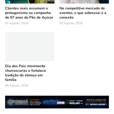
Clientes reais assumem o
No competitivo mercado de
protagonismo na campanha
eventos, o que sobressai é a
de 67 anos do Pão de Açúcar
conexão
07 Agosto, 2026
05 Agosto, 2026
Dia dos Pais movimenta
churrascarias e fortalece
tradição do almoço em
família
05 Agosto, 2026