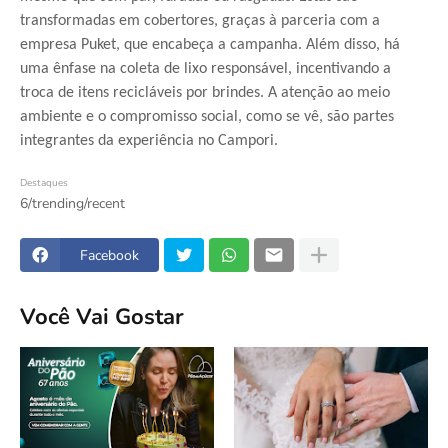
transformadas em cobertores, graças à parceria com a
empresa Puket, que encabeça a campanha. Além disso, há
uma ênfase na coleta de lixo responsável, incentivando a
troca de itens recicláveis por brindes. A atenção ao meio
ambiente e o compromisso social, como se vê, são partes
integrantes da experiência no Campori.
Destaques
6/trending/recent
Facebook
Você Vai Gostar