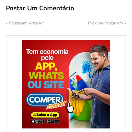
Postar Um Comentário
Postagem Anterior
Próxima Postagem