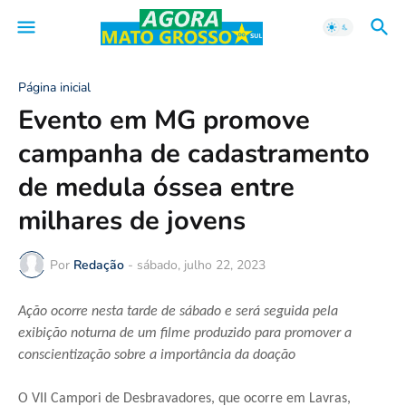
Página inicial
Evento em MG promove
campanha de cadastramento
de medula óssea entre
milhares de jovens
Por
Redação
-
sábado, julho 22, 2023
Ação ocorre nesta tarde de sábado e será seguida pela
exibição noturna de um filme produzido para promover a
conscientização sobre a importância da doação
O VII Campori de Desbravadores, que ocorre em Lavras,