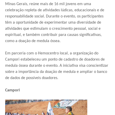
Minas Gerais, reúne mais de 16 mil jovens em uma
celebração repleta de atividades lúdicas, educacionais e de
responsabilidade social. Durante o evento, os participantes
têm a oportunidade de experimentar uma diversidade de
atividades que estimulam o crescimento pessoal, social e
espiritual, e também contribuir para causas significativas,
como a doação de medula óssea.
Em parceria com o Hemocentro local, a organização do
Campori estabeleceu um ponto de cadastro de doadores de
medula óssea durante o evento. A iniciativa visa conscientizar
sobre a importância da doação de medula e ampliar o banco
de dados de possíveis doadores.
Campori