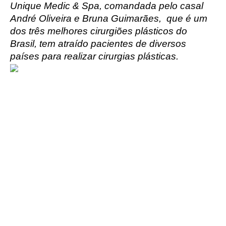
Unique Medic & Spa, comandada pelo casal 
André Oliveira e Bruna Guimarães,  que é um 
dos três melhores cirurgiões plásticos do 
Brasil, tem atraído pacientes de diversos 
países para realizar cirurgias plásticas.