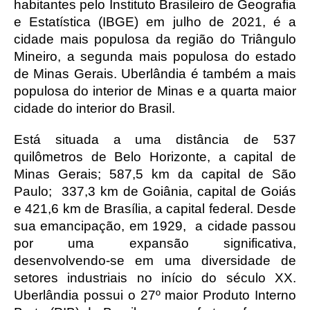
habitantes pelo Instituto Brasileiro de Geografia 
e Estatística (IBGE) em julho de 2021, é a 
cidade mais populosa da região do Triângulo 
Mineiro, a segunda mais populosa do estado 
de Minas Gerais. Uberlândia é também a mais 
populosa do interior de Minas e a quarta maior 
cidade do interior do Brasil.
Está situada a uma distância de 537 
quilômetros de Belo Horizonte, a capital de 
Minas Gerais; 
587,5 km da capital de São 
Paulo;  337,3 km de Goiânia, capital de Goiás 
e 421,6 km de Brasília, a capital federal. 
Desde 
sua emancipação, em 1929,  a cidade passou 
por uma expansão significativa, 
desenvolvendo-se em uma diversidade de 
setores industriais no início do século XX. 
Uberlândia possui o 27º maior Produto Interno 