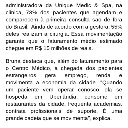
administradora da Unique Medic & Spa, na 
clínica, 78% dos pacientes que agendam e 
comparecem à primeira consulta são de fora 
do Brasil.  Ainda de acordo com a gestora, 55% 
deles realizam a cirurgia. Essa movimentação 
garante que o faturamento médio estimado 
chegue em R$ 15 milhões de reais. 
Bruna destaca que, além do faturamento para 
o Centro Médico, a chegada dos pacientes 
estrangeiros gera emprego, renda e 
movimenta a economia da cidade. "Quando 
um paciente vem operar conosco, ela se 
hospeda em Uberlândia, consome em 
restaurantes da cidade, frequenta academias, 
contrata profissionais de suporte. É uma 
grande cadeia que se movimenta", explica. 