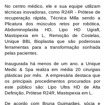
No centro médico, ele e sua equipe utilizam 
técnicas inovadoras, como R24R - Prótese de 
recuperação rápida, Técnica Milla sendo a 
Plicatura dos músculos retos por robótica, 
Abdominoplastia HD, Lipo HD Ugraft, 
Mastopexia em L, Remoção de Costelas, 
Unique BBL Bioplastia que são poderosas 
ferramentas para a transformação sonhada 
pelas pacientes.
Inaugurada há menos de um ano, a Unique 
Medic & Spa realiza em média 20 cirurgias 
plásticas por mês.  A empresária destaca que 
os principais procedimentos procurados por 
este público são: Lipo Ultra HD de Alta 
Definição, Prótese R24R, Mastopexia em L. 
De acordo com Bruna Guimarães, sócia e 