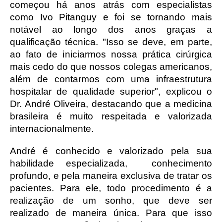
começou há anos atrás com especialistas 
como Ivo Pitanguy e foi se tornando mais 
notável ao longo dos anos graças a 
qualificação técnica. "Isso se deve, em parte, 
ao fato de iniciarmos nossa prática cirúrgica 
mais cedo do que nossos colegas americanos, 
além de contarmos com uma infraestrutura 
hospitalar de qualidade superior", explicou o 
Dr. André Oliveira, destacando que a medicina 
brasileira é muito respeitada e valorizada 
internacionalmente.
André é conhecido e valorizado pela sua 
habilidade especializada,  conhecimento 
profundo, e pela maneira exclusiva de tratar os 
pacientes. Para ele, todo procedimento é a 
realização de um sonho, que deve ser 
realizado de maneira única. Para que isso 