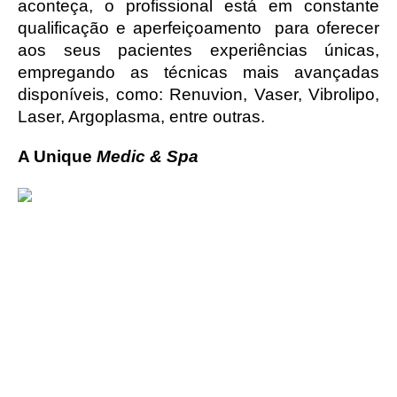
aconteça, o profissional está em constante 
qualificação e aperfeiçoamento  para oferecer 
aos seus pacientes experiências únicas, 
empregando as técnicas mais avançadas 
disponíveis, como: Renuvion, Vaser, Vibrolipo, 
Laser, Argoplasma, entre outras.
A Unique 
Medic & Spa