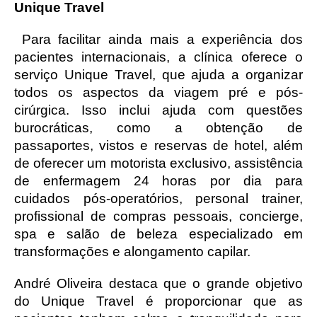
Unique Travel 
 Para facilitar ainda mais a experiência dos 
pacientes internacionais, a clínica oferece o 
serviço Unique Travel, que ajuda a organizar 
todos os aspectos da viagem pré e pós-
cirúrgica. Isso inclui ajuda com questões 
burocráticas, como a obtenção de 
passaportes, vistos e reservas de hotel, além 
de oferecer um motorista exclusivo, assistência 
de enfermagem 24 horas por dia para 
cuidados pós-operatórios, personal trainer, 
profissional de compras pessoais, concierge, 
spa e salão de beleza especializado em 
transformações e alongamento capilar.
André Oliveira destaca que o grande objetivo 
do Unique Travel é proporcionar que as 