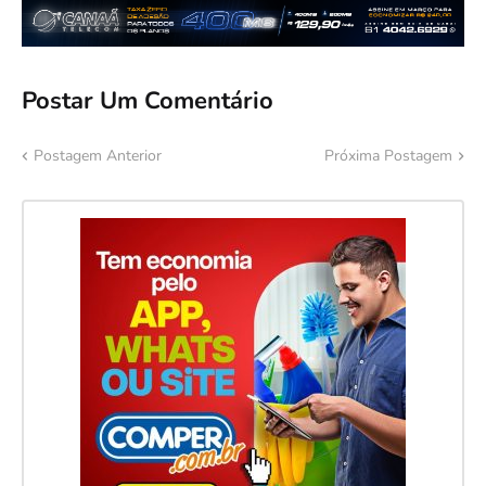
Postar Um Comentário
Postagem Anterior
Próxima Postagem