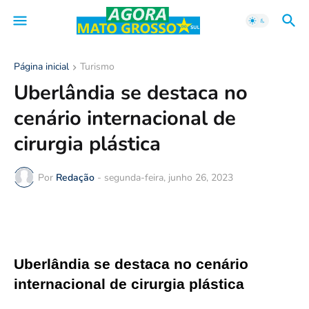
Página inicial
Turismo
Uberlândia se destaca no
cenário internacional de
cirurgia plástica
Por
Redação
-
segunda-feira, junho 26, 2023
Uberlândia se destaca no cenário 
internacional de cirurgia plástica 