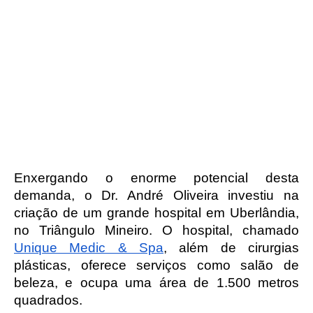
Enxergando o enorme potencial desta 
demanda, o Dr. André Oliveira investiu na 
criação de um grande hospital em Uberlândia, 
no Triângulo Mineiro. O hospital, chamado 
Unique Medic & Spa
, além de cirurgias 
plásticas, oferece serviços como salão de 
beleza, e ocupa uma área de 1.500 metros 
quadrados. 