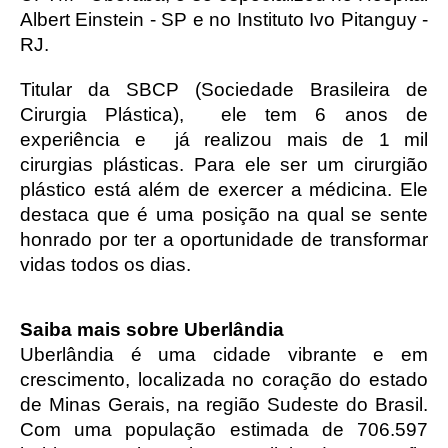
Albert Einstein - SP e no Instituto Ivo Pitanguy - 
RJ. 
Titular da SBCP (Sociedade Brasileira de 
Cirurgia Plástica),  ele tem 6 anos de 
experiência e  já realizou mais de 1 mil 
cirurgias plásticas. Para ele ser um cirurgião 
plástico está além de exercer a médicina. Ele 
destaca que é uma posição na qual se sente 
honrado por ter a oportunidade de transformar 
vidas todos os dias.
Saiba mais sobre Uberlândia
Uberlândia é uma cidade vibrante e em 
crescimento, localizada no coração do estado 
de Minas Gerais, na região Sudeste do Brasil. 
Com uma população estimada de 706.597 