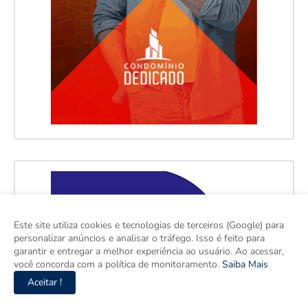
Este site utiliza cookies e tecnologias de terceiros (Google) para
personalizar anúncios e analisar o tráfego. Isso é feito para
garantir e entregar a melhor experiência ao usuário. Ao acessar,
você concorda com a política de monitoramento.
Saiba Mais
Aceitar !