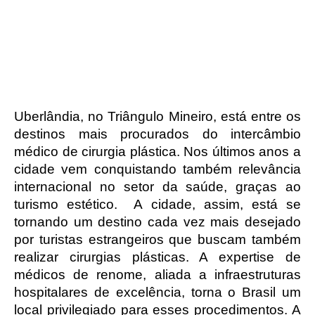
Uberlândia, no Triângulo Mineiro, está entre os 
destinos mais procurados do intercâmbio 
médico de cirurgia plástica. Nos últimos anos a 
cidade vem conquistando também relevância 
internacional no setor da saúde, graças ao 
turismo estético.  A cidade, assim, está se 
tornando um destino cada vez mais desejado 
por turistas estrangeiros que buscam também 
realizar cirurgias plásticas. A expertise de 
médicos de renome, aliada a infraestruturas 
hospitalares de excelência, torna o Brasil um 
local privilegiado para esses procedimentos. A 