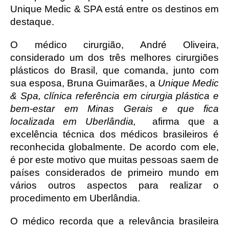
Unique Medic & SPA está entre os destinos em 
destaque. 
O médico cirurgião, André Oliveira, 
considerado um dos três melhores cirurgiões 
plásticos do Brasil, que comanda, junto com 
sua esposa, Bruna Guimarães, a 
Unique Medic 
& Spa, clínica referência em cirurgia plástica e 
bem-estar em Minas Gerais e que fica 
localizada em Uberlândia, 
 afirma que a 
excelência técnica dos médicos brasileiros é 
reconhecida globalmente. De acordo com ele, 
é por este motivo que muitas pessoas saem de 
países considerados de primeiro mundo em 
vários outros aspectos para realizar o 
procedimento em Uberlândia.
O médico recorda que a relevância brasileira 