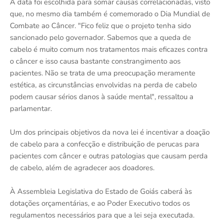
A data foi escolhida para somar causas correlacionadas, visto
que, no mesmo dia também é comemorado o Dia Mundial de
Combate ao Câncer. "Fico feliz que o projeto tenha sido
sancionado pelo governador. Sabemos que a queda de
cabelo é muito comum nos tratamentos mais eficazes contra
o câncer e isso causa bastante constrangimento aos
pacientes. Não se trata de uma preocupação meramente
estética, as circunstâncias envolvidas na perda de cabelo
podem causar sérios danos à saúde mental", ressaltou a
parlamentar.
Um dos principais objetivos da nova lei é incentivar a doação
de cabelo para a confecção e distribuição de perucas para
pacientes com câncer e outras patologias que causam perda
de cabelo, além de agradecer aos doadores.
À Assembleia Legislativa do Estado de Goiás caberá às
dotações orçamentárias, e ao Poder Executivo todos os
regulamentos necessários para que a lei seja executada.