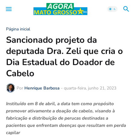
Página inicial
Sancionado projeto da
deputada Dra. Zeli que cria o
Dia Estadual do Doador de
Cabelo
Por
Henrique Barbosa
-
quarta-feira, junho 21, 2023
Instituído em 8 de abril, a data tem como propósito
promover ativamente a doação de cabelo, visando à
fabricação e distribuição de perucas destinadas a
pacientes que enfrentam doenças que resultam em perda
capilar