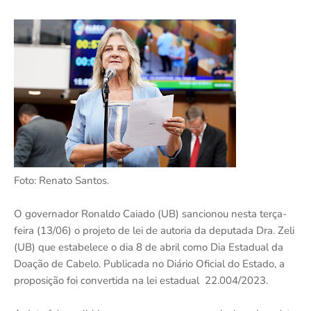
Foto: Renato Santos.
O governador Ronaldo Caiado (UB) sancionou nesta terça-
feira (13/06) o projeto de lei de autoria da deputada Dra. Zeli
(UB) que estabelece o dia 8 de abril como Dia Estadual da
Doação de Cabelo. Publicada no Diário Oficial do Estado, a
proposição foi convertida na lei estadual 22.004/2023.