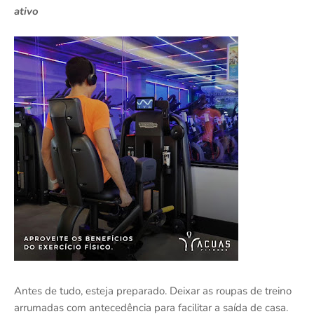
ativo
Antes de tudo, esteja preparado. Deixar as roupas de treino
arrumadas com antecedência para facilitar a saída de casa.