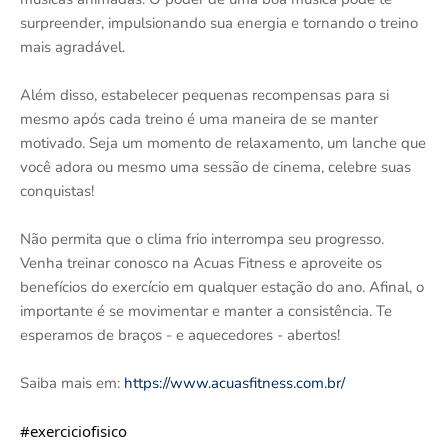
surpreender, impulsionando sua energia e tornando o treino
mais agradável.
Além disso, estabelecer pequenas recompensas para si
mesmo após cada treino é uma maneira de se manter
motivado. Seja um momento de relaxamento, um lanche que
você adora ou mesmo uma sessão de cinema, celebre suas
conquistas!
Não permita que o clima frio interrompa seu progresso.
Venha treinar conosco na Acuas Fitness e aproveite os
benefícios do exercício em qualquer estação do ano. Afinal, o
importante é se movimentar e manter a consistência. Te
esperamos de braços - e aquecedores - abertos!
Saiba mais em:
https://www.acuasfitness.com.br/
#exerciciofisico